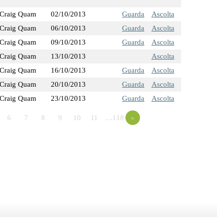
Craig Quam
02/10/2013
Guarda
Ascolta
Craig Quam
06/10/2013
Guarda
Ascolta
Craig Quam
09/10/2013
Guarda
Ascolta
Craig Quam
13/10/2013
Ascolta
Craig Quam
16/10/2013
Guarda
Ascolta
Craig Quam
20/10/2013
Guarda
Ascolta
Craig Quam
23/10/2013
Guarda
Ascolta
6
7
8
9
10
11
…118
»