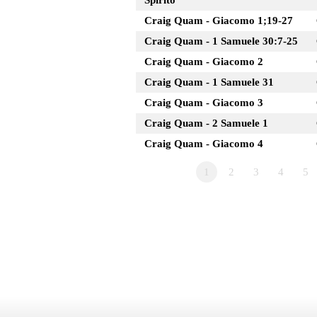
Spirito
Craig Quam - Giacomo 1;19-27
Craig Quam - 1 Samuele 30:7-25
Craig Quam - Giacomo 2
Craig Quam - 1 Samuele 31
Craig Quam - Giacomo 3
Craig Quam - 2 Samuele 1
Craig Quam - Giacomo 4
1
2
3
4
5