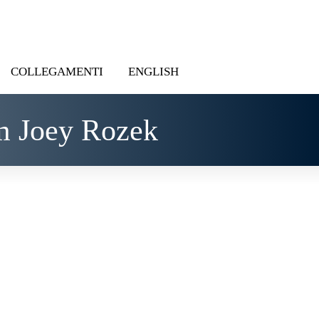
COLLEGAMENTI
ENGLISH
m Joey Rozek