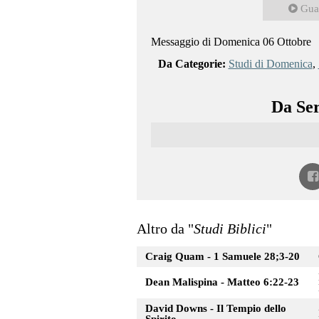
Gua
Messaggio di Domenica 06 Ottobre
Da Categorie:
Studi di Domenica
,
Da Ser
Altro da "
Studi Biblici
"
Craig Quam - 1 Samuele 28;3-20
Dean Malispina - Matteo 6:22-23
David Downs - Il Tempio dello