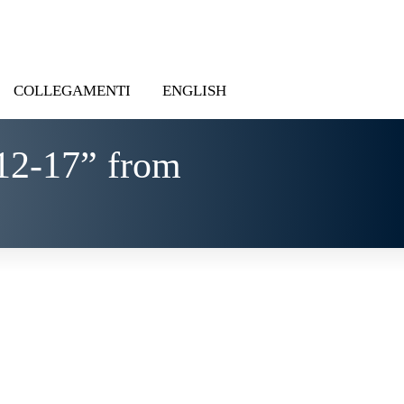
COLLEGAMENTI
ENGLISH
12-17” from