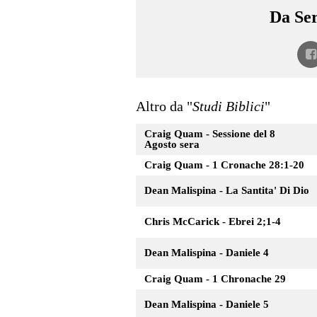
Da Ser
Altro da "
Studi Biblici
"
Craig Quam - Sessione del 8
Agosto sera
Craig Quam - 1 Cronache 28:1-20
Dean Malispina - La Santita' Di Dio
Chris McCarick - Ebrei 2;1-4
Dean Malispina - Daniele 4
Craig Quam - 1 Chronache 29
Dean Malispina - Daniele 5