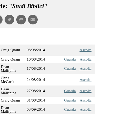
ie: "
Studi Biblici
"
Craig Quam
08/08/2014
Ascolta
Craig Quam
10/08/2014
Guarda
Ascolta
Dean
17/08/2014
Guarda
Ascolta
Malispina
Chris
24/08/2014
Ascolta
McCarik
Dean
27/08/2014
Guarda
Ascolta
Malispina
Craig Quam
31/08/2014
Guarda
Ascolta
Dean
03/09/2014
Guarda
Ascolta
Malispina