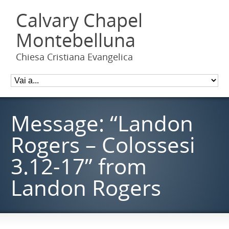
Calvary Chapel
Montebelluna
Chiesa Cristiana Evangelica
Message: “Landon
Rogers – Colossesi
3.12-17” from
Landon Rogers