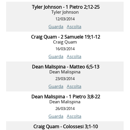
Tyler Johnson - 1 Pietro 2;12-25
Tyler Johnson
12/03/2014
Guarda
Ascolta
Craig Quam - 2 Samuele 19;1-12
Craig Quam
16/03/2014
Guarda
Ascolta
Dean Malispina - Matteo 6;5-13
Dean Malispina
23/03/2014
Guarda
Ascolta
Dean Malispina - 1 Pietro 3;8-22
Dean Malispina
26/03/2014
Guarda
Ascolta
Craig Quam - Colossesi 3;1-10