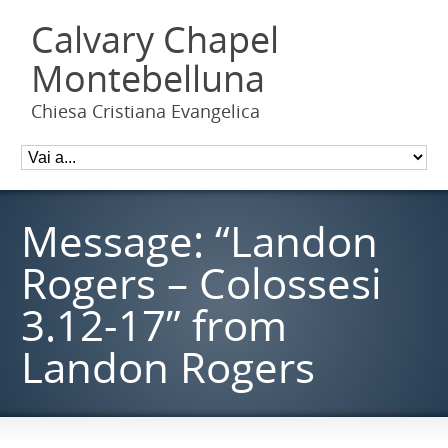
Calvary Chapel
Montebelluna
Chiesa Cristiana Evangelica
Message: “Landon
Rogers – Colossesi
3.12-17” from
Landon Rogers