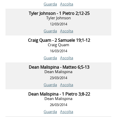
Guarda
Ascolta
Tyler Johnson - 1 Pietro 2;12-25
Tyler Johnson
12/03/2014
Guarda
Ascolta
Craig Quam - 2 Samuele 19;1-12
Craig Quam
16/03/2014
Guarda
Ascolta
Dean Malispina - Matteo 6;5-13
Dean Malispina
23/03/2014
Guarda
Ascolta
Dean Malispina - 1 Pietro 3;8-22
Dean Malispina
26/03/2014
Guarda
Ascolta