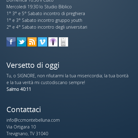
Mercoledi 19:30 lo Studio Biblico
1° 3° e 5° Sabato incontro di preghiera
1° e 3° Sabato incontro gruppo youth
2° e 4° Sabato incontro degli universitari
Versetto di oggi
Tu, o SIGNORE, non rifiutarmi la tua misericordia; la tua bontà
e la tua verità mi custodiscano sempre!
Salmo 40:11
Contattaci
info@ccmontebelluna.com
Via Ortigara 10
Trevignano, TV 31040