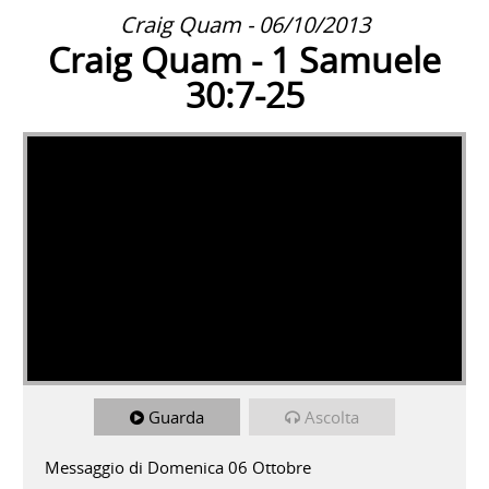
Craig Quam - 06/10/2013
Craig Quam - 1 Samuele
30:7-25
Guarda
Ascolta
Messaggio di Domenica 06 Ottobre