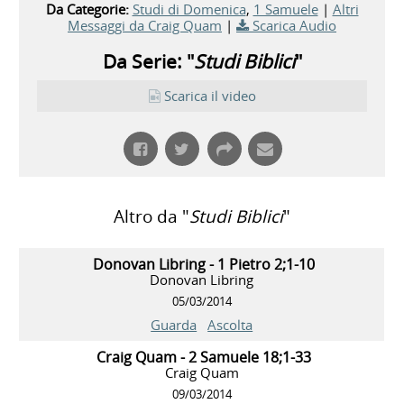
Da Categorie:
Studi di Domenica
,
1 Samuele
|
Altri
Messaggi da Craig Quam
|
Scarica Audio
Da Serie: "
Studi Biblici
"
Scarica il video
Altro da "
Studi Biblici
"
Donovan Libring - 1 Pietro 2;1-10
Donovan Libring
05/03/2014
Guarda
Ascolta
Craig Quam - 2 Samuele 18;1-33
Craig Quam
09/03/2014