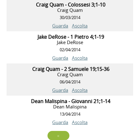
Craig Quam - Colossesi 3;1-10
Craig Quam
30/03/2014
Guarda
Ascolta
Jake DeRose - 1 Pietro 4;1-19
Jake DeRose
02/04/2014
Guarda
Ascolta
Craig Quam - 2 Samuele 19;15-36
Craig Quam
06/04/2014
Guarda
Ascolta
Dean Malispina - Giovanni 21;1-14
Dean Malispina
13/04/2014
Guarda
Ascolta
«