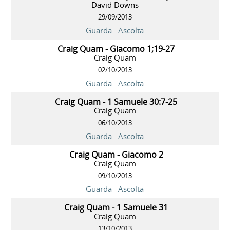
David Downs
29/09/2013
Guarda
Ascolta
Craig Quam - Giacomo 1;19-27
Craig Quam
02/10/2013
Guarda
Ascolta
Craig Quam - 1 Samuele 30:7-25
Craig Quam
06/10/2013
Guarda
Ascolta
Craig Quam - Giacomo 2
Craig Quam
09/10/2013
Guarda
Ascolta
Craig Quam - 1 Samuele 31
Craig Quam
13/10/2013