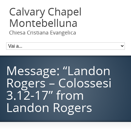
Calvary Chapel
Montebelluna
Chiesa Cristiana Evangelica
Message: “Landon
Rogers – Colossesi
3.12-17” from
Landon Rogers