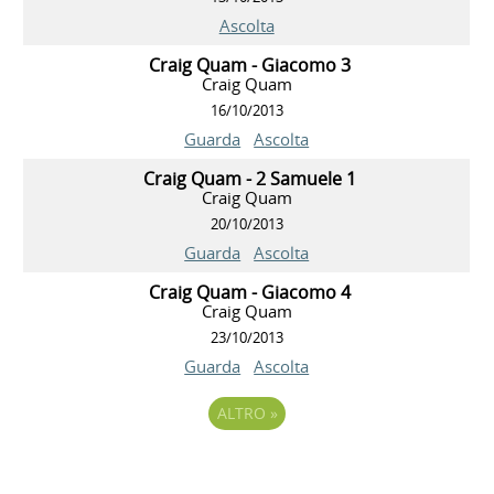
Ascolta
Craig Quam - Giacomo 3
Craig Quam
16/10/2013
Guarda
Ascolta
Craig Quam - 2 Samuele 1
Craig Quam
20/10/2013
Guarda
Ascolta
Craig Quam - Giacomo 4
Craig Quam
23/10/2013
Guarda
Ascolta
ALTRO
»