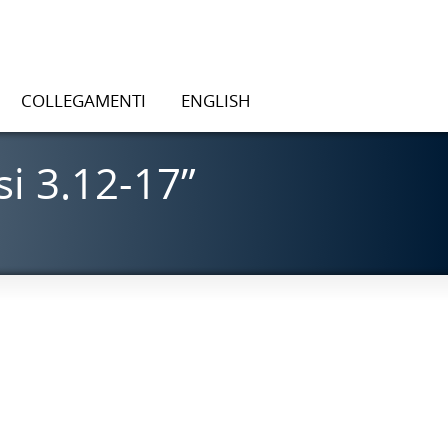
COLLEGAMENTI
ENGLISH
i 3.12-17”