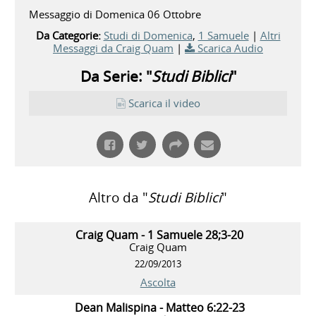
Messaggio di Domenica 06 Ottobre
Da Categorie:
Studi di Domenica
,
1 Samuele
|
Altri
Messaggi da Craig Quam
|
Scarica Audio
Da Serie: "
Studi Biblici
"
Scarica il video
Altro da "
Studi Biblici
"
Craig Quam - 1 Samuele 28;3-20
Craig Quam
22/09/2013
Ascolta
Dean Malispina - Matteo 6:22-23