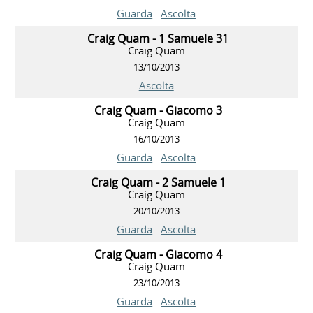
Guarda
Ascolta
Craig Quam - 1 Samuele 31
Craig Quam
13/10/2013
Ascolta
Craig Quam - Giacomo 3
Craig Quam
16/10/2013
Guarda
Ascolta
Craig Quam - 2 Samuele 1
Craig Quam
20/10/2013
Guarda
Ascolta
Craig Quam - Giacomo 4
Craig Quam
23/10/2013
Guarda
Ascolta