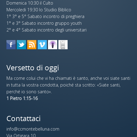
Domenica 10:30 il Culto
Mercoledi 19:30 lo Studio Biblico
1° 3° e 5° Sabato incontro di preghiera
1° e 3° Sabato incontro gruppo youth
2° e 4° Sabato incontro degli universitari
Versetto di oggi
Ma come colui che vi ha chiamati è santo, anche voi siate santi
in tutta la vostra condotta, poiché sta scritto: «Siate santi,
perché io sono santo».
1 Pietro 1:15-16
Contattaci
info@ccmontebelluna.com
Via Ortigara 10