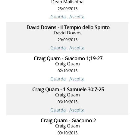
Dean Malispina
25/09/2013
Guarda
Ascolta
David Downs - Il Tempio dello Spirito
David Downs
29/09/2013
Guarda
Ascolta
Craig Quam - Giacomo 1;19-27
Craig Quam
02/10/2013
Guarda
Ascolta
Craig Quam - 1 Samuele 30:7-25
Craig Quam
06/10/2013
Guarda
Ascolta
Craig Quam - Giacomo 2
Craig Quam
09/10/2013