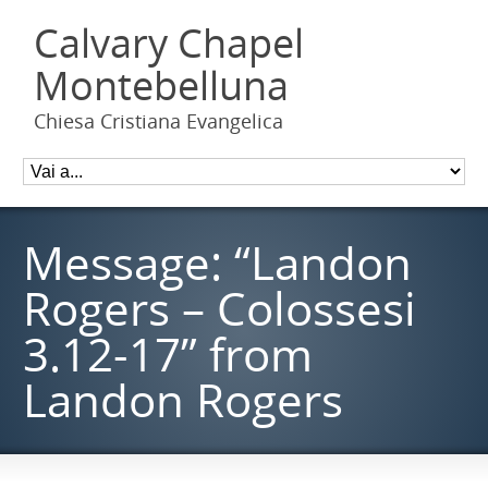
Calvary Chapel
Montebelluna
Chiesa Cristiana Evangelica
Message: “Landon
Rogers – Colossesi
3.12-17” from
Landon Rogers