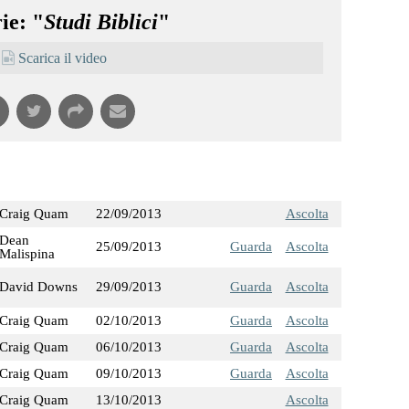
ie: "
Studi Biblici
"
Scarica il video
Craig Quam
22/09/2013
Ascolta
Dean
25/09/2013
Guarda
Ascolta
Malispina
David Downs
29/09/2013
Guarda
Ascolta
Craig Quam
02/10/2013
Guarda
Ascolta
Craig Quam
06/10/2013
Guarda
Ascolta
Craig Quam
09/10/2013
Guarda
Ascolta
Craig Quam
13/10/2013
Ascolta