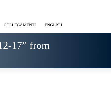
COLLEGAMENTI
ENGLISH
12-17” from