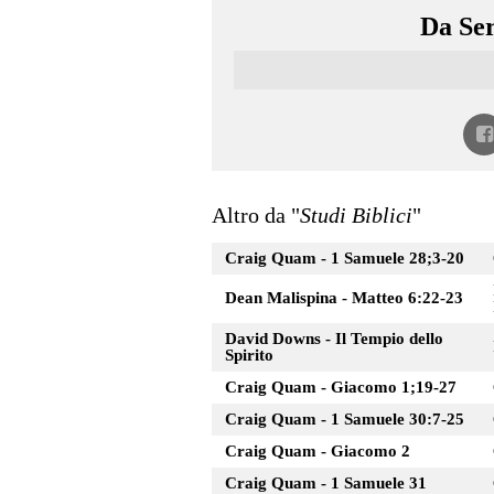
Da Ser
Altro da "
Studi Biblici
"
Craig Quam - 1 Samuele 28;3-20
Dean Malispina - Matteo 6:22-23
David Downs - Il Tempio dello
Spirito
Craig Quam - Giacomo 1;19-27
Craig Quam - 1 Samuele 30:7-25
Craig Quam - Giacomo 2
Craig Quam - 1 Samuele 31