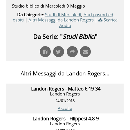
Studio biblico di Mercoledi 9 Maggio
Da Categorie:
Studi di Mercoledi
,
Altri pastori ed
ospiti
|
Altri Messaggi da Landon Rogers
|
Scarica
Audio
Da Serie: "
Studi Biblici
"
Altri Messaggi da Landon Rogers...
Landon Rogers - Matteo 6;19-34
Landon Rogers
24/01/2018
Ascolta
Landon Rogers - Filippesi 4.8-9
Landon Rogers