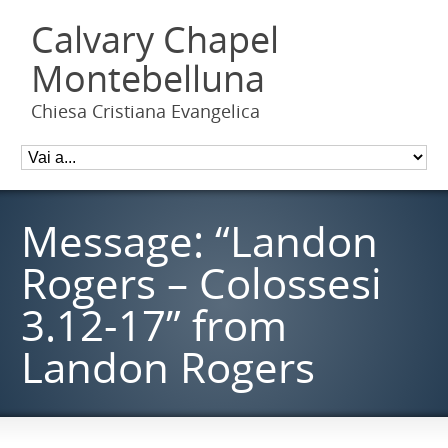
Calvary Chapel
Montebelluna
Chiesa Cristiana Evangelica
Message: “Landon
Rogers – Colossesi
3.12-17” from
Landon Rogers