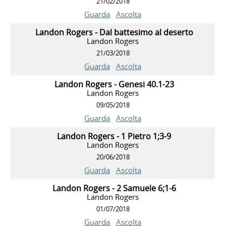
21/02/2018
Guarda
Ascolta
Landon Rogers - Dal battesimo al deserto
Landon Rogers
21/03/2018
Guarda
Ascolta
Landon Rogers - Genesi 40.1-23
Landon Rogers
09/05/2018
Guarda
Ascolta
Landon Rogers - 1 Pietro 1;3-9
Landon Rogers
20/06/2018
Guarda
Ascolta
Landon Rogers - 2 Samuele 6;1-6
Landon Rogers
01/07/2018
Guarda
Ascolta