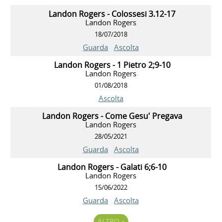
Landon Rogers - Colossesi 3.12-17
Landon Rogers
18/07/2018
Guarda
Ascolta
Landon Rogers - 1 Pietro 2;9-10
Landon Rogers
01/08/2018
Ascolta
Landon Rogers - Come Gesu' Pregava
Landon Rogers
28/05/2021
Guarda
Ascolta
Landon Rogers - Galati 6;6-10
Landon Rogers
15/06/2022
Guarda
Ascolta
ALTRO
»