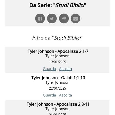
Da Serie: "
Studi Biblici
"
Altro da "
Studi Biblici
"
Tyler Johnson - Apocalisse 2;1-7
Tyler Johnson
19/01/2025
Guarda
Ascolta
Tyler Johnson - Galati 1;1-10
Tyler Johnson
22/01/2025
Guarda
Ascolta
Tyler Johnson - Apocalisse 2;8-11
Tyler Johnson
26/01/2025