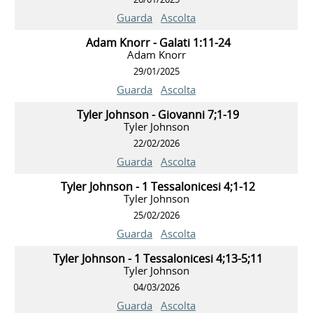
Guarda
Ascolta
Adam Knorr - Galati 1:11-24
Adam Knorr
29/01/2025
Guarda
Ascolta
Tyler Johnson - Giovanni 7;1-19
Tyler Johnson
22/02/2026
Guarda
Ascolta
Tyler Johnson - 1 Tessalonicesi 4;1-12
Tyler Johnson
25/02/2026
Guarda
Ascolta
Tyler Johnson - 1 Tessalonicesi 4;13-5;11
Tyler Johnson
04/03/2026
Guarda
Ascolta