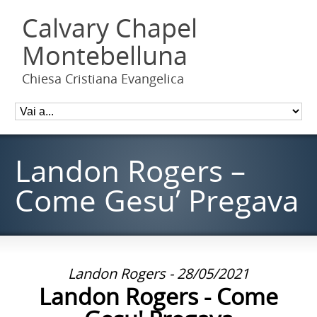
Calvary Chapel
Montebelluna
Chiesa Cristiana Evangelica
Landon Rogers –
Come Gesu’ Pregava
Landon Rogers - 28/05/2021
Landon Rogers - Come