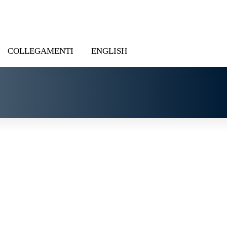
COLLEGAMENTI
ENGLISH