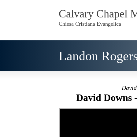
Calvary Chapel 
Chiesa Cristiana Evangelica
Landon Rogers
David
David Downs - 