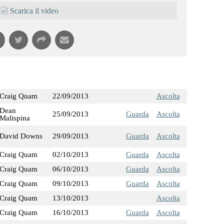
Scarica il video
Craig Quam
22/09/2013
Ascolta
Dean
25/09/2013
Guarda
Ascolta
Malispina
David Downs
29/09/2013
Guarda
Ascolta
Craig Quam
02/10/2013
Guarda
Ascolta
Craig Quam
06/10/2013
Guarda
Ascolta
Craig Quam
09/10/2013
Guarda
Ascolta
Craig Quam
13/10/2013
Ascolta
Craig Quam
16/10/2013
Guarda
Ascolta