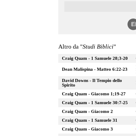
Altro da "
Studi Biblici
"
Craig Quam - 1 Samuele 28;3-20
Dean Malispina - Matteo 6:22-23
David Downs - Il Tempio dello
Spirito
Craig Quam - Giacomo 1;19-27
Craig Quam - 1 Samuele 30:7-25
Craig Quam - Giacomo 2
Craig Quam - 1 Samuele 31
Craig Quam - Giacomo 3