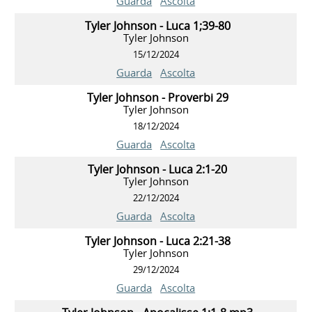
Guarda
Ascolta
Tyler Johnson - Luca 1;39-80
Tyler Johnson
15/12/2024
Guarda
Ascolta
Tyler Johnson - Proverbi 29
Tyler Johnson
18/12/2024
Guarda
Ascolta
Tyler Johnson - Luca 2:1-20
Tyler Johnson
22/12/2024
Guarda
Ascolta
Tyler Johnson - Luca 2:21-38
Tyler Johnson
29/12/2024
Guarda
Ascolta