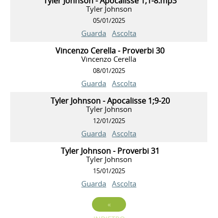
Tyler Johnson - Apocalisse 1;1-8.mp3
Tyler Johnson
05/01/2025
Guarda
Ascolta
Vincenzo Cerella - Proverbi 30
Vincenzo Cerella
08/01/2025
Guarda
Ascolta
Tyler Johnson - Apocalisse 1;9-20
Tyler Johnson
12/01/2025
Guarda
Ascolta
Tyler Johnson - Proverbi 31
Tyler Johnson
15/01/2025
Guarda
Ascolta
«