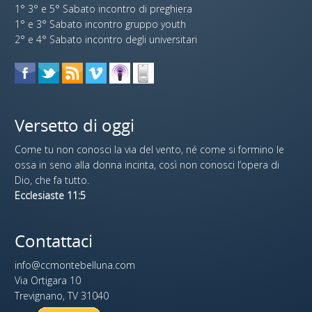
1° 3° e 5° Sabato incontro di preghiera
1° e 3° Sabato incontro gruppo youth
2° e 4° Sabato incontro degli universitari
Versetto di oggi
Come tu non conosci la via del vento, né come si formino le
ossa in seno alla donna incinta, così non conosci l’opera di
Dio, che fa tutto.
Ecclesiaste 11:5
Contattaci
info@ccmontebelluna.com
Via Ortigara 10
Trevignano, TV 31040