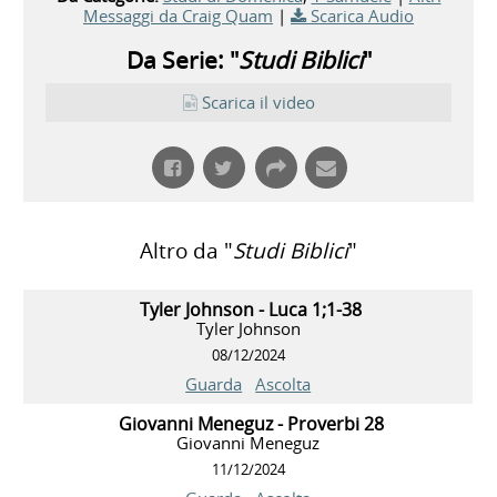
Messaggi da Craig Quam
|
Scarica Audio
Da Serie: "
Studi Biblici
"
Scarica il video
Altro da "
Studi Biblici
"
Tyler Johnson - Luca 1;1-38
Tyler Johnson
08/12/2024
Guarda
Ascolta
Giovanni Meneguz - Proverbi 28
Giovanni Meneguz
11/12/2024