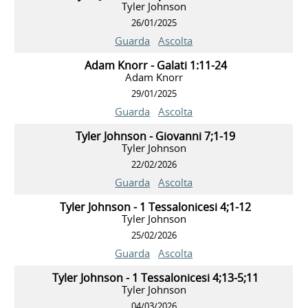
Tyler Johnson
26/01/2025
Guarda
Ascolta
Adam Knorr - Galati 1:11-24
Adam Knorr
29/01/2025
Guarda
Ascolta
Tyler Johnson - Giovanni 7;1-19
Tyler Johnson
22/02/2026
Guarda
Ascolta
Tyler Johnson - 1 Tessalonicesi 4;1-12
Tyler Johnson
25/02/2026
Guarda
Ascolta
Tyler Johnson - 1 Tessalonicesi 4;13-5;11
Tyler Johnson
04/03/2026