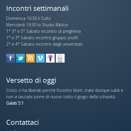
Incontri settimanali
Domenica 10:30 il Culto
Mercoledi 19:30 lo Studio Biblico
1° 3° e 5° Sabato incontro di preghiera
1° e 3° Sabato incontro gruppo youth
2° e 4° Sabato incontro degli universitari
Versetto di oggi
Cristo ci ha liberati perché fossimo liberi; state dunque saldi e
non vi lasciate porre di nuovo sotto il giogo della schiavitù.
Galati 5:1
Contattaci