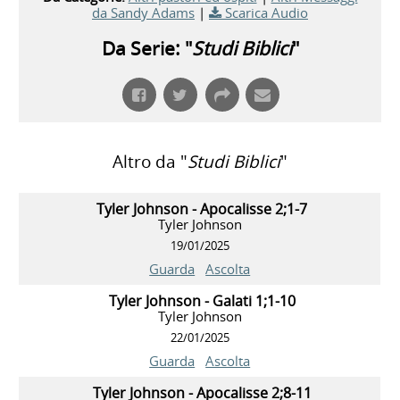
da Sandy Adams
|
Scarica Audio
Da Serie: "
Studi Biblici
"
Altro da "
Studi Biblici
"
Tyler Johnson - Apocalisse 2;1-7
Tyler Johnson
19/01/2025
Guarda
Ascolta
Tyler Johnson - Galati 1;1-10
Tyler Johnson
22/01/2025
Guarda
Ascolta
Tyler Johnson - Apocalisse 2;8-11