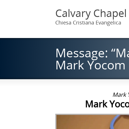
Calvary Chapel
Chiesa Cristiana Evangelica
Message: “Ma
Mark Yocom
Mark 
Mark Yoco