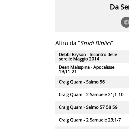
Da Ser
Altro da "
Studi Biblici
"
Debbi Bryson - Incontro delle
sorelle Maggio 2014
Dean Malispina - Apocalisse
19;11-21
Craig Quam - Salmo 56
Craig Quam - 2 Samuele 21;1-10
Craig Quam - Salmo 57 58 59
Craig Quam - 2 Samuele 23;1-7