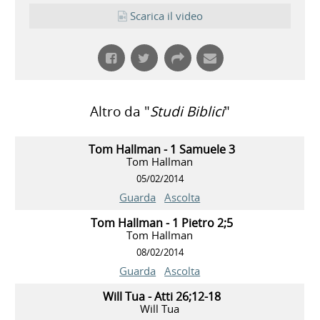
Scarica il video
Altro da "
Studi Biblici
"
Tom Hallman - 1 Samuele 3
Tom Hallman
05/02/2014
Guarda
Ascolta
Tom Hallman - 1 Pietro 2;5
Tom Hallman
08/02/2014
Guarda
Ascolta
Will Tua - Atti 26;12-18
Will Tua