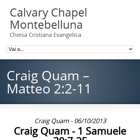
Calvary Chapel
Montebelluna
Chiesa Cristiana Evangelica
Craig Quam –
Matteo 2:2-11
Craig Quam - 06/10/2013
Craig Quam - 1 Samuele