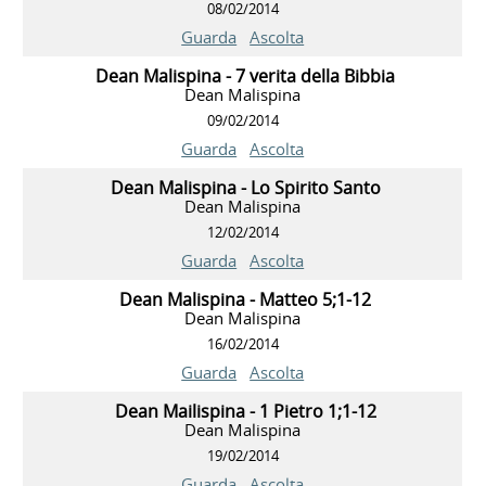
08/02/2014
Guarda
Ascolta
Dean Malispina - 7 verita della Bibbia
Dean Malispina
09/02/2014
Guarda
Ascolta
Dean Malispina - Lo Spirito Santo
Dean Malispina
12/02/2014
Guarda
Ascolta
Dean Malispina - Matteo 5;1-12
Dean Malispina
16/02/2014
Guarda
Ascolta
Dean Mailispina - 1 Pietro 1;1-12
Dean Malispina
19/02/2014
Guarda
Ascolta