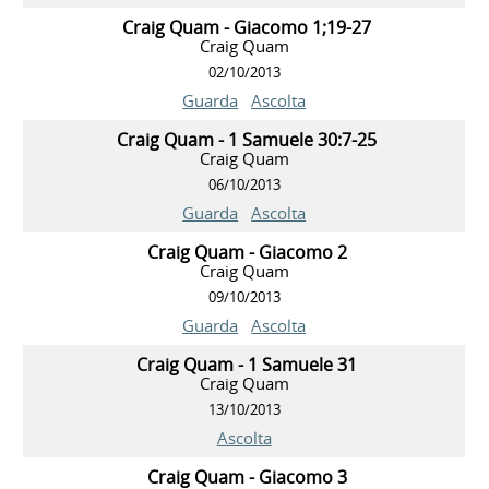
Craig Quam - Giacomo 1;19-27
Craig Quam
02/10/2013
Guarda
Ascolta
Craig Quam - 1 Samuele 30:7-25
Craig Quam
06/10/2013
Guarda
Ascolta
Craig Quam - Giacomo 2
Craig Quam
09/10/2013
Guarda
Ascolta
Craig Quam - 1 Samuele 31
Craig Quam
13/10/2013
Ascolta
Craig Quam - Giacomo 3