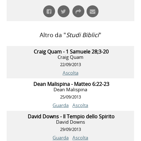
Altro da "
Studi Biblici
"
Craig Quam - 1 Samuele 28;3-20
Craig Quam
22/09/2013
Ascolta
Dean Malispina - Matteo 6:22-23
Dean Malispina
25/09/2013
Guarda
Ascolta
David Downs - Il Tempio dello Spirito
David Downs
29/09/2013
Guarda
Ascolta