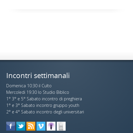
Incontri settimanali
Domenica 10:30 il Culto
Mercoledi 19:30 lo Studio Biblico
1° 3° e 5° Sabato incontro di preghiera
1° e 3° Sabato incontro gruppo youth
2° e 4° Sabato incontro degli universitari