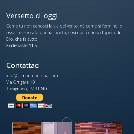
Versetto di oggi
Come tu non conosci la via del vento, né come si formino le
ossa in seno alla donna incinta, così non conosci l’opera di
Dio, che fa tutto.
Ecclesiaste 11:5
Contattaci
info@ccmontebelluna.com
Via Ortigara 10
Trevignano, TV 31040