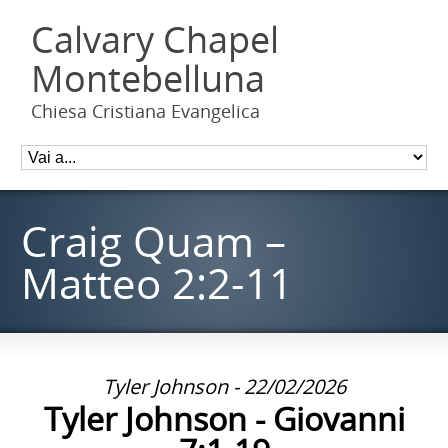
Calvary Chapel
Montebelluna
Chiesa Cristiana Evangelica
Craig Quam –
Matteo 2:2-11
Tyler Johnson - 22/02/2026
Tyler Johnson - Giovanni