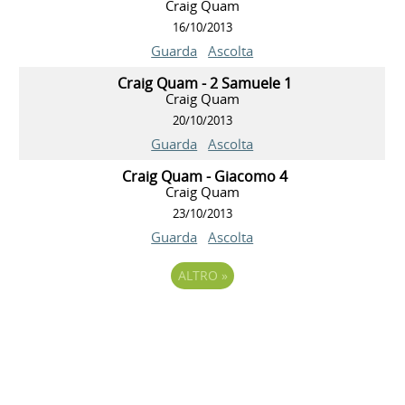
Craig Quam
16/10/2013
Guarda
Ascolta
Craig Quam - 2 Samuele 1
Craig Quam
20/10/2013
Guarda
Ascolta
Craig Quam - Giacomo 4
Craig Quam
23/10/2013
Guarda
Ascolta
ALTRO
»