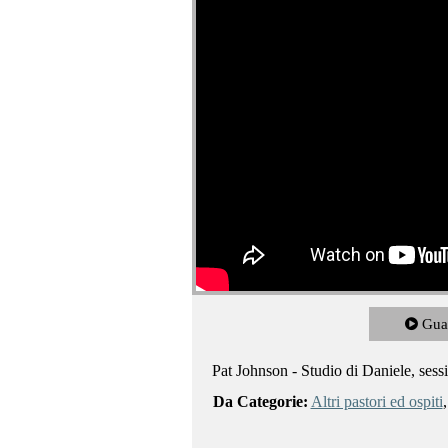
Gua
Pat Johnson - Studio di Daniele, sess
Da Categorie:
Altri pastori ed ospiti