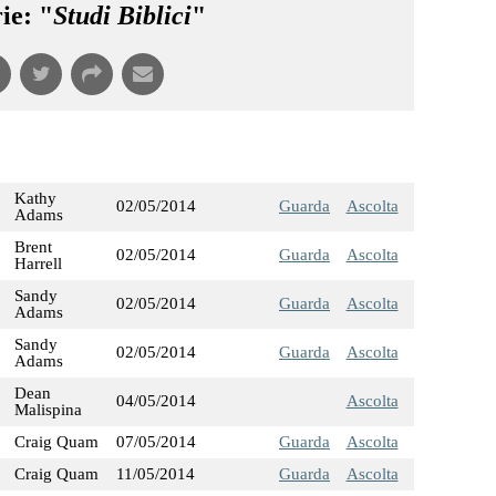
ie: "
Studi Biblici
"
Kathy
02/05/2014
Guarda
Ascolta
Adams
Brent
02/05/2014
Guarda
Ascolta
Harrell
Sandy
02/05/2014
Guarda
Ascolta
Adams
Sandy
02/05/2014
Guarda
Ascolta
Adams
Dean
04/05/2014
Ascolta
Malispina
Craig Quam
07/05/2014
Guarda
Ascolta
Craig Quam
11/05/2014
Guarda
Ascolta