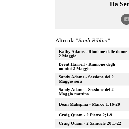
Da Ser
Altro da "
Studi Biblici
"
Kathy Adams - Riunione delle donne
2 Maggio
Brent Harrell - Riunione degli
uomini 2 Maggio
Sandy Adams - Sessione del 2
Maggio sera
Sandy Adams - Sessione del 2
Maggio mattina
Dean Malispina - Marco 1;16-20
Craig Quam - 2 Pietro 2;1-9
Craig Quam - 2 Samuele 20;1-22