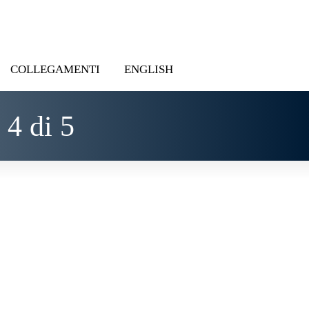
COLLEGAMENTI
ENGLISH
 4 di 5