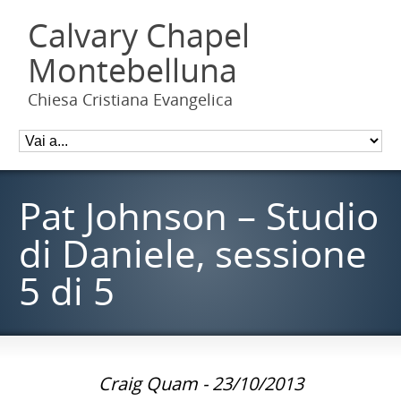
Calvary Chapel
Montebelluna
Chiesa Cristiana Evangelica
Pat Johnson – Studio
di Daniele, sessione
5 di 5
Craig Quam - 23/10/2013