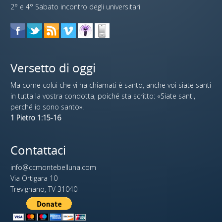
2° e 4° Sabato incontro degli universitari
Versetto di oggi
Ma come colui che vi ha chiamati è santo, anche voi siate santi
in tutta la vostra condotta, poiché sta scritto: «Siate santi,
perché io sono santo».
1 Pietro 1:15-16
Contattaci
info@ccmontebelluna.com
Via Ortigara 10
Trevignano, TV 31040