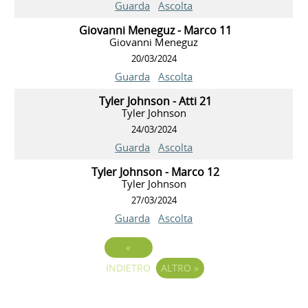
Guarda
Ascolta
Giovanni Meneguz - Marco 11
Giovanni Meneguz
20/03/2024
Guarda
Ascolta
Tyler Johnson - Atti 21
Tyler Johnson
24/03/2024
Guarda
Ascolta
Tyler Johnson - Marco 12
Tyler Johnson
27/03/2024
Guarda
Ascolta
«
INDIETRO
ALTRO
»