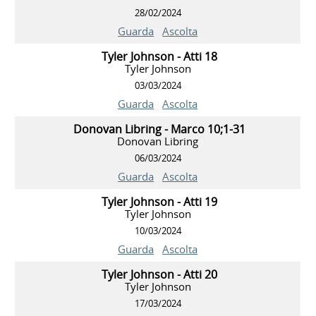
28/02/2024
Guarda
Ascolta
Tyler Johnson - Atti 18
Tyler Johnson
03/03/2024
Guarda
Ascolta
Donovan Libring - Marco 10;1-31
Donovan Libring
06/03/2024
Guarda
Ascolta
Tyler Johnson - Atti 19
Tyler Johnson
10/03/2024
Guarda
Ascolta
Tyler Johnson - Atti 20
Tyler Johnson
17/03/2024