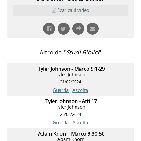
Scarica il video
Altro da "
Studi Biblici
"
Tyler Johnson - Marco 9;1-29
Tyler Johnson
21/02/2024
Guarda
Ascolta
Tyler Johnson - Atti 17
Tyler Johnson
25/02/2024
Guarda
Ascolta
Adam Knorr - Marco 9;30-50
Adam Knorr