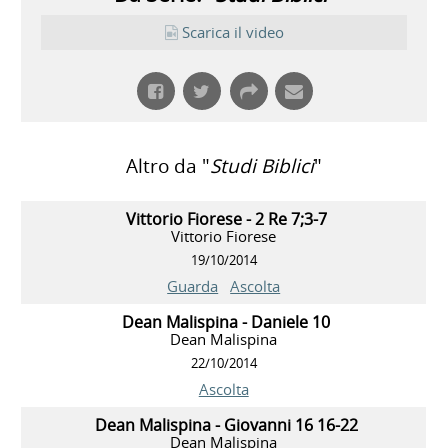
Scarica il video
Altro da "
Studi Biblici
"
Vittorio Fiorese - 2 Re 7;3-7
Vittorio Fiorese
19/10/2014
Guarda
Ascolta
Dean Malispina - Daniele 10
Dean Malispina
22/10/2014
Ascolta
Dean Malispina - Giovanni 16 16-22
Dean Malispina