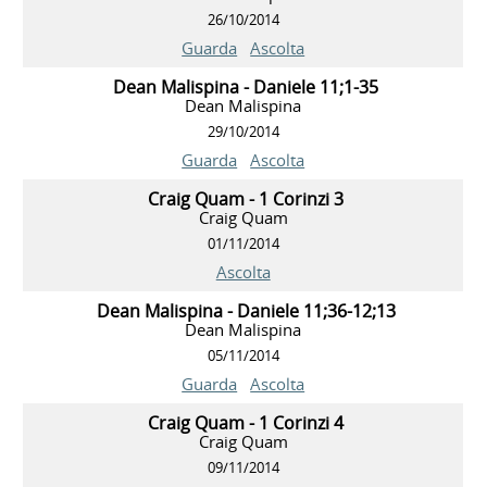
26/10/2014
Guarda
Ascolta
Dean Malispina - Daniele 11;1-35
Dean Malispina
29/10/2014
Guarda
Ascolta
Craig Quam - 1 Corinzi 3
Craig Quam
01/11/2014
Ascolta
Dean Malispina - Daniele 11;36-12;13
Dean Malispina
05/11/2014
Guarda
Ascolta
Craig Quam - 1 Corinzi 4
Craig Quam
09/11/2014