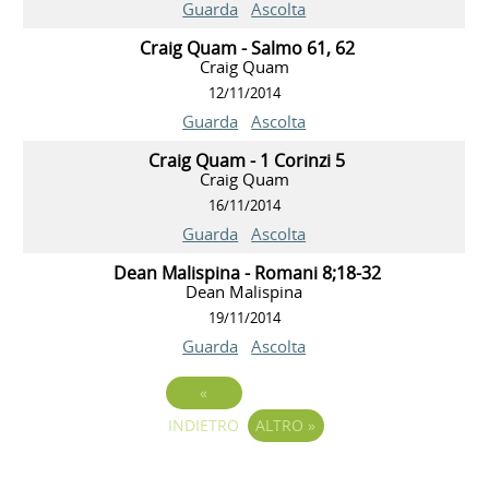
Guarda
Ascolta
Craig Quam - Salmo 61, 62
Craig Quam
12/11/2014
Guarda
Ascolta
Craig Quam - 1 Corinzi 5
Craig Quam
16/11/2014
Guarda
Ascolta
Dean Malispina - Romani 8;18-32
Dean Malispina
19/11/2014
Guarda
Ascolta
«
INDIETRO
ALTRO
»