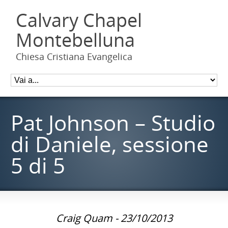
Calvary Chapel
Montebelluna
Chiesa Cristiana Evangelica
Pat Johnson – Studio
di Daniele, sessione
5 di 5
Craig Quam - 23/10/2013