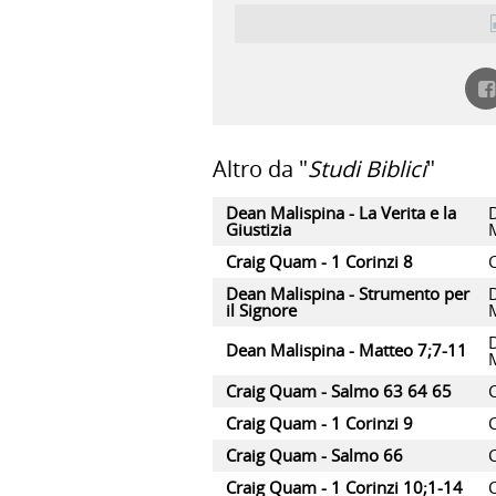
Altro da "
Studi Biblici
"
Dean Malispina - La Verita e la
Giustizia
Craig Quam - 1 Corinzi 8
Dean Malispina - Strumento per
il Signore
Dean Malispina - Matteo 7;7-11
Craig Quam - Salmo 63 64 65
Craig Quam - 1 Corinzi 9
Craig Quam - Salmo 66
Craig Quam - 1 Corinzi 10;1-14