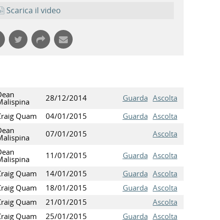
Scarica il video
Dean
28/12/2014
Guarda
Ascolta
Malispina
Craig Quam
04/01/2015
Guarda
Ascolta
Dean
07/01/2015
Ascolta
Malispina
Dean
11/01/2015
Guarda
Ascolta
Malispina
Craig Quam
14/01/2015
Guarda
Ascolta
Craig Quam
18/01/2015
Guarda
Ascolta
Craig Quam
21/01/2015
Ascolta
Craig Quam
25/01/2015
Guarda
Ascolta