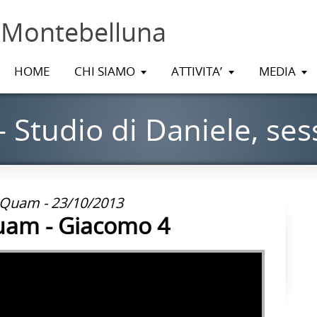
 Montebelluna
HOME
CHI SIAMO
ATTIVITA’
MEDIA
 Studio di Daniele, ses
 Quam - 23/10/2013
uam - Giacomo 4