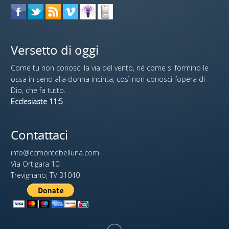
Versetto di oggi
Come tu non conosci la via del vento, né come si formino le
ossa in seno alla donna incinta, così non conosci l’opera di
Dio, che fa tutto.
Ecclesiaste 11:5
Contattaci
info@ccmontebelluna.com
Via Ortigara 10
Trevignano, TV 31040