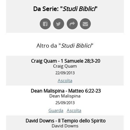
Da Serie: "
Studi Biblici
"
Altro da "
Studi Biblici
"
Craig Quam - 1 Samuele 28;3-20
Craig Quam
22/09/2013
Ascolta
Dean Malispina - Matteo 6:22-23
Dean Malispina
25/09/2013
Guarda
Ascolta
David Downs - Il Tempio dello Spirito
David Downs