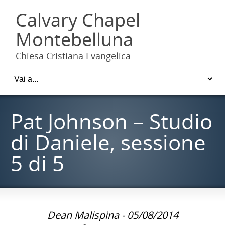
Calvary Chapel
Montebelluna
Chiesa Cristiana Evangelica
Pat Johnson – Studio
di Daniele, sessione
5 di 5
Dean Malispina - 05/08/2014