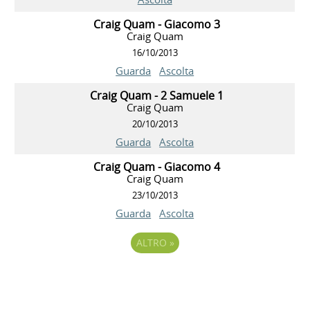
Craig Quam - Giacomo 3
Craig Quam
16/10/2013
Guarda
Ascolta
Craig Quam - 2 Samuele 1
Craig Quam
20/10/2013
Guarda
Ascolta
Craig Quam - Giacomo 4
Craig Quam
23/10/2013
Guarda
Ascolta
ALTRO
»