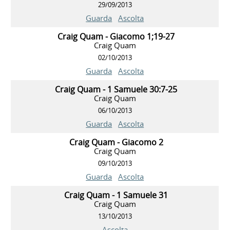
29/09/2013
Guarda
Ascolta
Craig Quam - Giacomo 1;19-27
Craig Quam
02/10/2013
Guarda
Ascolta
Craig Quam - 1 Samuele 30:7-25
Craig Quam
06/10/2013
Guarda
Ascolta
Craig Quam - Giacomo 2
Craig Quam
09/10/2013
Guarda
Ascolta
Craig Quam - 1 Samuele 31
Craig Quam
13/10/2013
Ascolta