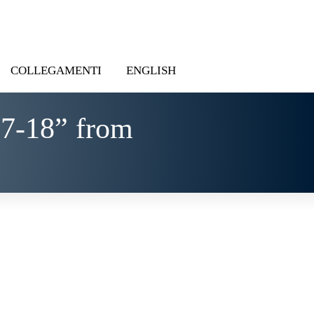
COLLEGAMENTI
ENGLISH
;7-18” from