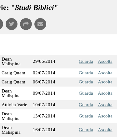
ie: "
Studi Biblici
"
Dean
29/06/2014
Guarda
Ascolta
Malispina
Craig Quam
02/07/2014
Guarda
Ascolta
Craig Quam
06/07/2014
Guarda
Ascolta
Dean
09/07/2014
Guarda
Ascolta
Malispina
Attivita Varie
10/07/2014
Guarda
Ascolta
Dean
13/07/2014
Guarda
Ascolta
Malispina
Dean
16/07/2014
Guarda
Ascolta
Malispina