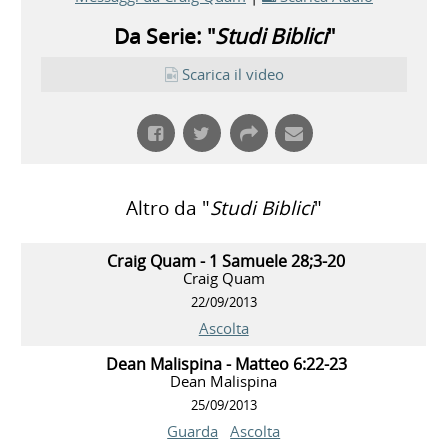
Da Serie: "
Studi Biblici
"
Scarica il video
Altro da "
Studi Biblici
"
Craig Quam - 1 Samuele 28;3-20
Craig Quam
22/09/2013
Ascolta
Dean Malispina - Matteo 6:22-23
Dean Malispina
25/09/2013
Guarda
Ascolta