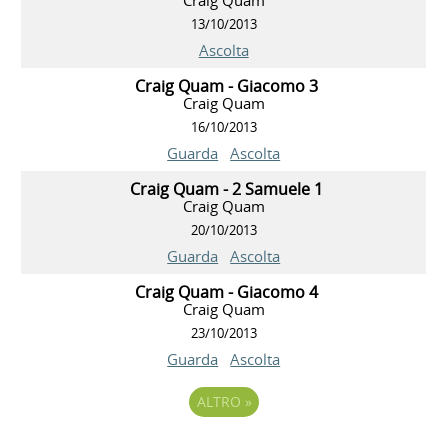
13/10/2013
Ascolta
Craig Quam - Giacomo 3
Craig Quam
16/10/2013
Guarda
Ascolta
Craig Quam - 2 Samuele 1
Craig Quam
20/10/2013
Guarda
Ascolta
Craig Quam - Giacomo 4
Craig Quam
23/10/2013
Guarda
Ascolta
ALTRO
»