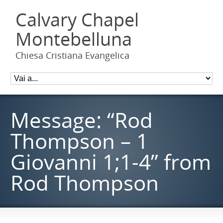
Calvary Chapel
Montebelluna
Chiesa Cristiana Evangelica
Message: “Rod
Thompson – 1
Giovanni 1;1-4” from
Rod Thompson