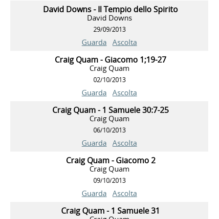
David Downs - Il Tempio dello Spirito
David Downs
29/09/2013
Guarda
Ascolta
Craig Quam - Giacomo 1;19-27
Craig Quam
02/10/2013
Guarda
Ascolta
Craig Quam - 1 Samuele 30:7-25
Craig Quam
06/10/2013
Guarda
Ascolta
Craig Quam - Giacomo 2
Craig Quam
09/10/2013
Guarda
Ascolta
Craig Quam - 1 Samuele 31
Craig Quam