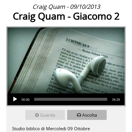
Craig Quam - 09/10/2013
Craig Quam - Giacomo 2
Audio Player
00:00
34:29
Guarda
Ascolta
Studio biblico di Mercoledi 09 Ottobre