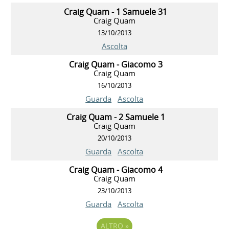
Craig Quam - 1 Samuele 31
Craig Quam
13/10/2013
Ascolta
Craig Quam - Giacomo 3
Craig Quam
16/10/2013
Guarda
Ascolta
Craig Quam - 2 Samuele 1
Craig Quam
20/10/2013
Guarda
Ascolta
Craig Quam - Giacomo 4
Craig Quam
23/10/2013
Guarda
Ascolta
ALTRO
»