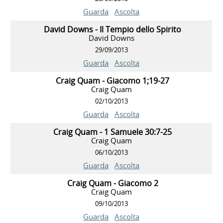
Guarda
Ascolta
David Downs - Il Tempio dello Spirito
David Downs
29/09/2013
Guarda
Ascolta
Craig Quam - Giacomo 1;19-27
Craig Quam
02/10/2013
Guarda
Ascolta
Craig Quam - 1 Samuele 30:7-25
Craig Quam
06/10/2013
Guarda
Ascolta
Craig Quam - Giacomo 2
Craig Quam
09/10/2013
Guarda
Ascolta