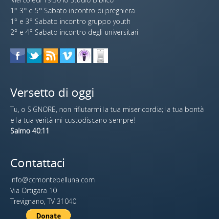
1° 3° e 5° Sabato incontro di preghiera
1° e 3° Sabato incontro gruppo youth
2° e 4° Sabato incontro degli universitari
Versetto di oggi
Tu, o SIGNORE, non rifiutarmi la tua misericordia; la tua bontà
e la tua verità mi custodiscano sempre!
Salmo 40:11
Contattaci
info@ccmontebelluna.com
Via Ortigara 10
Trevignano, TV 31040