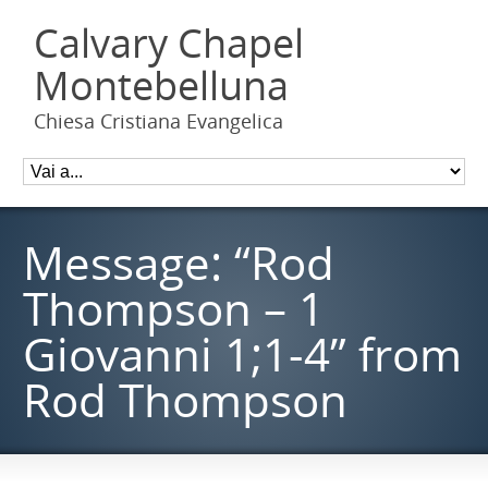
Calvary Chapel
Montebelluna
Chiesa Cristiana Evangelica
Message: “Rod
Thompson – 1
Giovanni 1;1-4” from
Rod Thompson