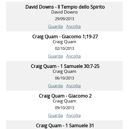
David Downs - Il Tempio dello Spirito
David Downs
29/09/2013
Guarda
Ascolta
Craig Quam - Giacomo 1;19-27
Craig Quam
02/10/2013
Guarda
Ascolta
Craig Quam - 1 Samuele 30:7-25
Craig Quam
06/10/2013
Guarda
Ascolta
Craig Quam - Giacomo 2
Craig Quam
09/10/2013
Guarda
Ascolta
Craig Quam - 1 Samuele 31