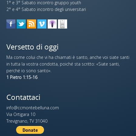
1° e 3° Sabato incontro gruppo youth
2° e 4° Sabato incontro degli universitari
Versetto di oggi
Ma come colui che vi ha chiamati è santo, anche voi siate santi
in tutta la vostra condotta, poiché sta scritto: «Siate santi,
perché io sono santo».
1 Pietro 1:15-16
Contattaci
info@ccmontebelluna.com
Via Ortigara 10
Trevignano, TV 31040