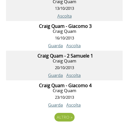
Craig Quam
13/10/2013
Ascolta
Craig Quam - Giacomo 3
Craig Quam
16/10/2013
Guarda
Ascolta
Craig Quam - 2 Samuele 1
Craig Quam
20/10/2013
Guarda
Ascolta
Craig Quam - Giacomo 4
Craig Quam
23/10/2013
Guarda
Ascolta
ALTRO
»