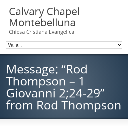
Calvary Chapel
Montebelluna
Chiesa Cristiana Evangelica
Message: “Rod
Thompson – 1
Giovanni 2;24-29”
from Rod Thompson