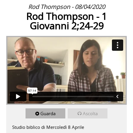
Rod Thompson - 08/04/2020
Rod Thompson - 1
Giovanni 2;24-29
Guarda
Ascolta
Studio biblico di Mercoledì 8 Aprile