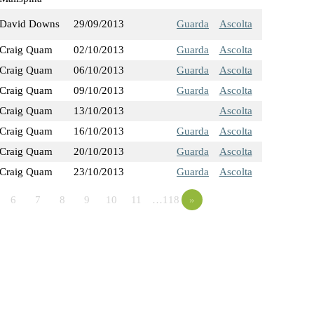
David Downs
29/09/2013
Guarda
Ascolta
Craig Quam
02/10/2013
Guarda
Ascolta
Craig Quam
06/10/2013
Guarda
Ascolta
Craig Quam
09/10/2013
Guarda
Ascolta
Craig Quam
13/10/2013
Ascolta
Craig Quam
16/10/2013
Guarda
Ascolta
Craig Quam
20/10/2013
Guarda
Ascolta
Craig Quam
23/10/2013
Guarda
Ascolta
6
7
8
9
10
11
…118
»