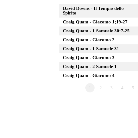
David Downs - Il Tempio dello
Spirito
Craig Quam - Giacomo 1;19-27
Craig Quam - 1 Samuele 30:7-25
Craig Quam - Giacomo 2
Craig Quam - 1 Samuele 31
Craig Quam - Giacomo 3
Craig Quam - 2 Samuele 1
Craig Quam - Giacomo 4
1
2
3
4
5