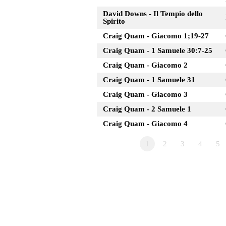
David Downs - Il Tempio dello
Spirito
Craig Quam - Giacomo 1;19-27
Craig Quam - 1 Samuele 30:7-25
Craig Quam - Giacomo 2
Craig Quam - 1 Samuele 31
Craig Quam - Giacomo 3
Craig Quam - 2 Samuele 1
Craig Quam - Giacomo 4
1
2
3
4
5