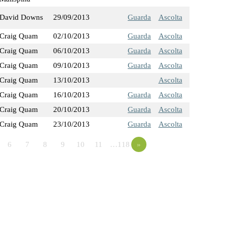
David Downs
29/09/2013
Guarda
Ascolta
Craig Quam
02/10/2013
Guarda
Ascolta
Craig Quam
06/10/2013
Guarda
Ascolta
Craig Quam
09/10/2013
Guarda
Ascolta
Craig Quam
13/10/2013
Ascolta
Craig Quam
16/10/2013
Guarda
Ascolta
Craig Quam
20/10/2013
Guarda
Ascolta
Craig Quam
23/10/2013
Guarda
Ascolta
6
7
8
9
10
11
…118
»