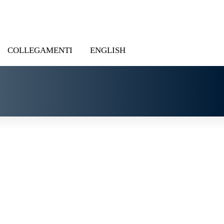
COLLEGAMENTI
ENGLISH