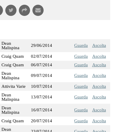
Dean
29/06/2014
Guarda
Ascolta
Malispina
Craig Quam
02/07/2014
Guarda
Ascolta
Craig Quam
06/07/2014
Guarda
Ascolta
Dean
09/07/2014
Guarda
Ascolta
Malispina
Attivita Varie
10/07/2014
Guarda
Ascolta
Dean
13/07/2014
Guarda
Ascolta
Malispina
Dean
16/07/2014
Guarda
Ascolta
Malispina
Craig Quam
20/07/2014
Guarda
Ascolta
Dean
23/07/2014
Guarda
Ascolta