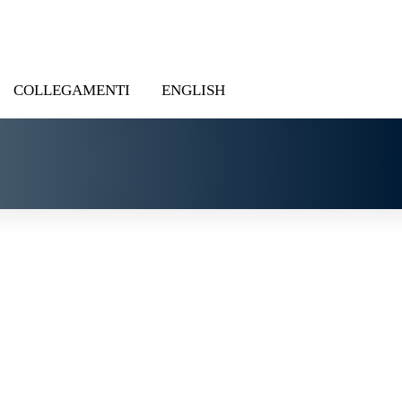
COLLEGAMENTI
ENGLISH