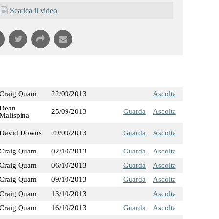
Scarica il video
Craig Quam
22/09/2013
Ascolta
Dean
25/09/2013
Guarda
Ascolta
Malispina
David Downs
29/09/2013
Guarda
Ascolta
Craig Quam
02/10/2013
Guarda
Ascolta
Craig Quam
06/10/2013
Guarda
Ascolta
Craig Quam
09/10/2013
Guarda
Ascolta
Craig Quam
13/10/2013
Ascolta
Craig Quam
16/10/2013
Guarda
Ascolta