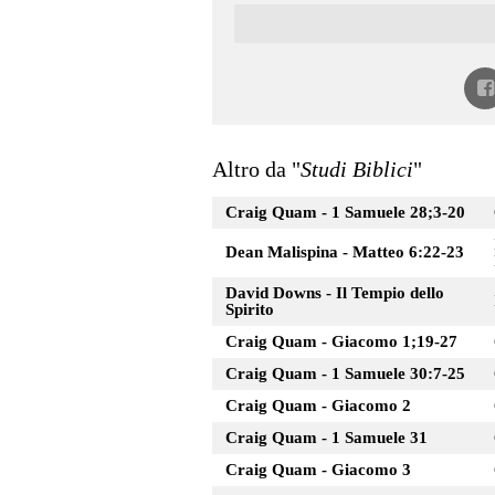
Altro da "
Studi Biblici
"
Craig Quam - 1 Samuele 28;3-20
Dean Malispina - Matteo 6:22-23
David Downs - Il Tempio dello
Spirito
Craig Quam - Giacomo 1;19-27
Craig Quam - 1 Samuele 30:7-25
Craig Quam - Giacomo 2
Craig Quam - 1 Samuele 31
Craig Quam - Giacomo 3