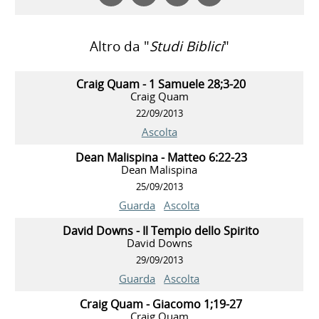
Altro da "
Studi Biblici
"
Craig Quam - 1 Samuele 28;3-20
Craig Quam
22/09/2013
Ascolta
Dean Malispina - Matteo 6:22-23
Dean Malispina
25/09/2013
Guarda
Ascolta
David Downs - Il Tempio dello Spirito
David Downs
29/09/2013
Guarda
Ascolta
Craig Quam - Giacomo 1;19-27
Craig Quam