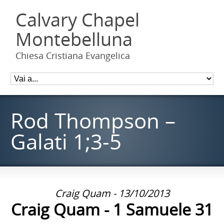
Calvary Chapel
Montebelluna
Chiesa Cristiana Evangelica
Rod Thompson –
Galati 1;3-5
Craig Quam - 13/10/2013
Craig Quam - 1 Samuele 31