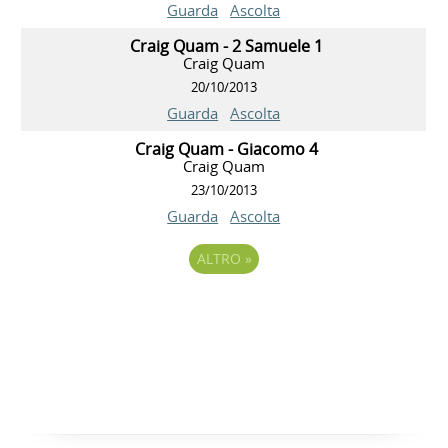
Guarda
Ascolta
Craig Quam - 2 Samuele 1
Craig Quam
20/10/2013
Guarda
Ascolta
Craig Quam - Giacomo 4
Craig Quam
23/10/2013
Guarda
Ascolta
ALTRO
»