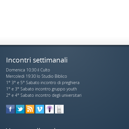
Incontri settimanali
Domenica 10:30 il Culto
Mercoledi 19:30 lo Studio Biblico
1° 3° e 5° Sabato incontro di preghiera
1° e 3° Sabato incontro gruppo youth
2° e 4° Sabato incontro degli universitari