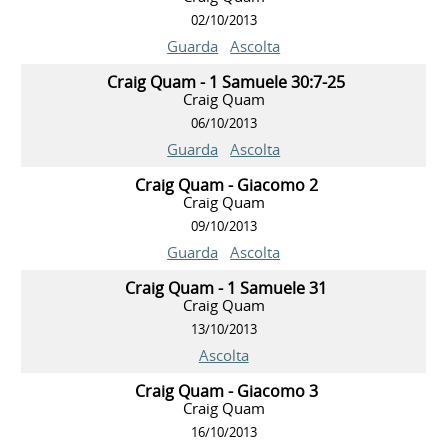
02/10/2013
Guarda
Ascolta
Craig Quam - 1 Samuele 30:7-25
Craig Quam
06/10/2013
Guarda
Ascolta
Craig Quam - Giacomo 2
Craig Quam
09/10/2013
Guarda
Ascolta
Craig Quam - 1 Samuele 31
Craig Quam
13/10/2013
Ascolta
Craig Quam - Giacomo 3
Craig Quam
16/10/2013