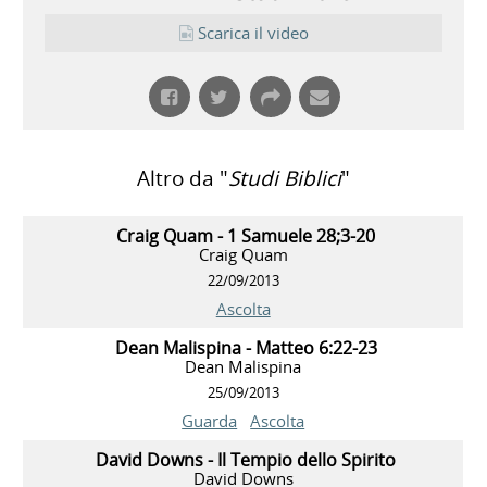
Scarica il video
Altro da "
Studi Biblici
"
Craig Quam - 1 Samuele 28;3-20
Craig Quam
22/09/2013
Ascolta
Dean Malispina - Matteo 6:22-23
Dean Malispina
25/09/2013
Guarda
Ascolta
David Downs - Il Tempio dello Spirito
David Downs