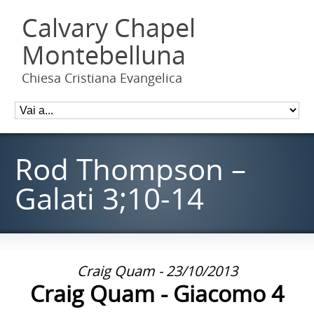
Calvary Chapel
Montebelluna
Chiesa Cristiana Evangelica
Rod Thompson –
Galati 3;10-14
Craig Quam - 23/10/2013
Craig Quam - Giacomo 4