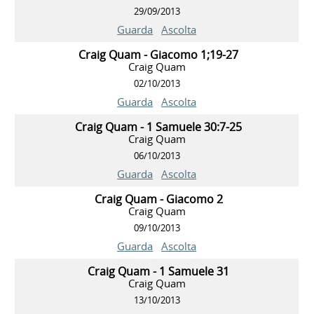
29/09/2013
Guarda
Ascolta
Craig Quam - Giacomo 1;19-27
Craig Quam
02/10/2013
Guarda
Ascolta
Craig Quam - 1 Samuele 30:7-25
Craig Quam
06/10/2013
Guarda
Ascolta
Craig Quam - Giacomo 2
Craig Quam
09/10/2013
Guarda
Ascolta
Craig Quam - 1 Samuele 31
Craig Quam
13/10/2013