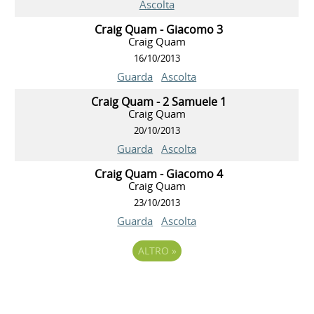
Ascolta
Craig Quam - Giacomo 3
Craig Quam
16/10/2013
Guarda
Ascolta
Craig Quam - 2 Samuele 1
Craig Quam
20/10/2013
Guarda
Ascolta
Craig Quam - Giacomo 4
Craig Quam
23/10/2013
Guarda
Ascolta
ALTRO
»