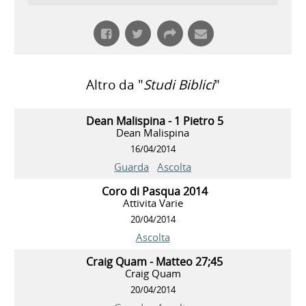
Altro da "
Studi Biblici
"
Dean Malispina - 1 Pietro 5
Dean Malispina
16/04/2014
Guarda
Ascolta
Coro di Pasqua 2014
Attivita Varie
20/04/2014
Ascolta
Craig Quam - Matteo 27;45
Craig Quam
20/04/2014