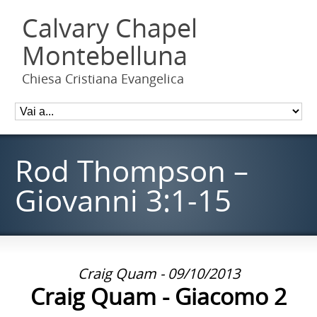
Calvary Chapel
Montebelluna
Chiesa Cristiana Evangelica
Rod Thompson –
Giovanni 3:1-15
Craig Quam - 09/10/2013
Craig Quam - Giacomo 2