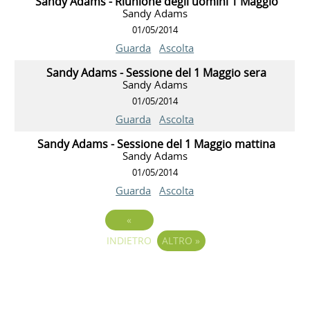
Sandy Adams - Riunione degli uomini 1 Maggio
Sandy Adams
01/05/2014
Guarda
Ascolta
Sandy Adams - Sessione del 1 Maggio sera
Sandy Adams
01/05/2014
Guarda
Ascolta
Sandy Adams - Sessione del 1 Maggio mattina
Sandy Adams
01/05/2014
Guarda
Ascolta
«
INDIETRO
ALTRO
»