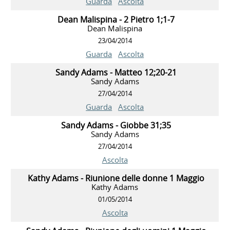
Guarda
Ascolta
Dean Malispina - 2 Pietro 1;1-7
Dean Malispina
23/04/2014
Guarda
Ascolta
Sandy Adams - Matteo 12;20-21
Sandy Adams
27/04/2014
Guarda
Ascolta
Sandy Adams - Giobbe 31;35
Sandy Adams
27/04/2014
Ascolta
Kathy Adams - Riunione delle donne 1 Maggio
Kathy Adams
01/05/2014
Ascolta