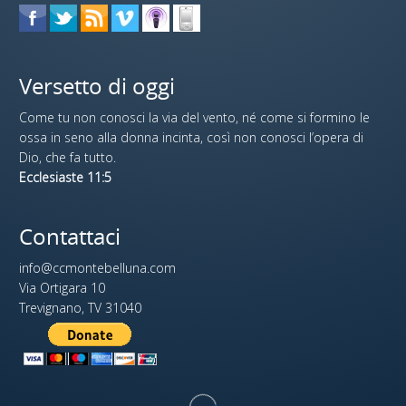
Versetto di oggi
Come tu non conosci la via del vento, né come si formino le
ossa in seno alla donna incinta, così non conosci l’opera di
Dio, che fa tutto.
Ecclesiaste 11:5
Contattaci
info@ccmontebelluna.com
Via Ortigara 10
Trevignano, TV 31040