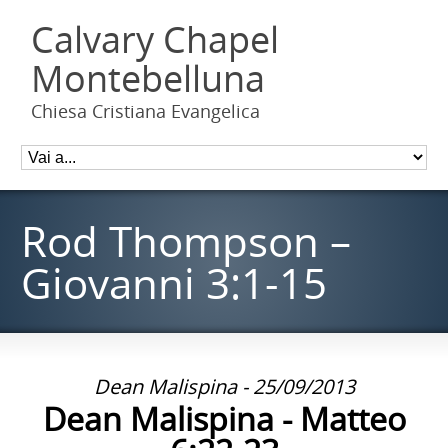
Calvary Chapel
Montebelluna
Chiesa Cristiana Evangelica
Rod Thompson –
Giovanni 3:1-15
Dean Malispina - 25/09/2013
Dean Malispina - Matteo