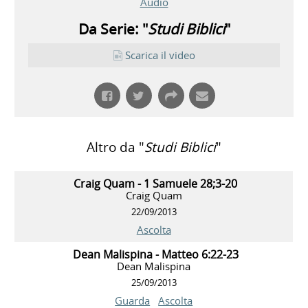
Audio
Da Serie: "
Studi Biblici
"
Scarica il video
Altro da "
Studi Biblici
"
Craig Quam - 1 Samuele 28;3-20
Craig Quam
22/09/2013
Ascolta
Dean Malispina - Matteo 6:22-23
Dean Malispina
25/09/2013
Guarda
Ascolta