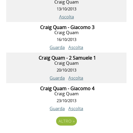
Craig Quam
13/10/2013
Ascolta
Craig Quam - Giacomo 3
Craig Quam
16/10/2013
Guarda
Ascolta
Craig Quam - 2 Samuele 1
Craig Quam
20/10/2013
Guarda
Ascolta
Craig Quam - Giacomo 4
Craig Quam
23/10/2013
Guarda
Ascolta
ALTRO
»