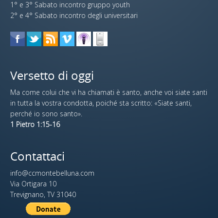
1° e 3° Sabato incontro gruppo youth
2° e 4° Sabato incontro degli universitari
Versetto di oggi
Ma come colui che vi ha chiamati è santo, anche voi siate santi
in tutta la vostra condotta, poiché sta scritto: «Siate santi,
perché io sono santo».
1 Pietro 1:15-16
Contattaci
info@ccmontebelluna.com
Via Ortigara 10
Trevignano, TV 31040