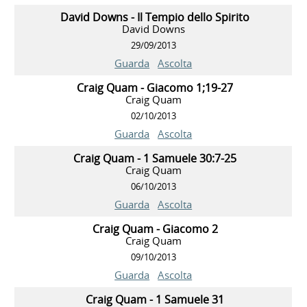
David Downs - Il Tempio dello Spirito
David Downs
29/09/2013
Guarda
Ascolta
Craig Quam - Giacomo 1;19-27
Craig Quam
02/10/2013
Guarda
Ascolta
Craig Quam - 1 Samuele 30:7-25
Craig Quam
06/10/2013
Guarda
Ascolta
Craig Quam - Giacomo 2
Craig Quam
09/10/2013
Guarda
Ascolta
Craig Quam - 1 Samuele 31