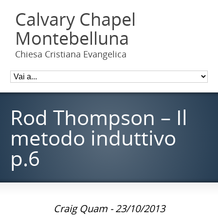
Calvary Chapel
Montebelluna
Chiesa Cristiana Evangelica
Rod Thompson – Il
metodo induttivo
p.6
Craig Quam - 23/10/2013