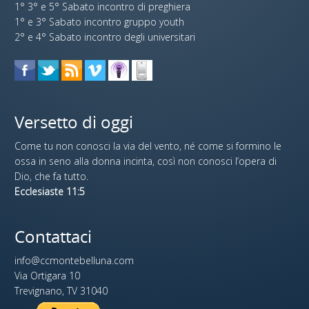
1° 3° e 5° Sabato incontro di preghiera
1° e 3° Sabato incontro gruppo youth
2° e 4° Sabato incontro degli universitari
Versetto di oggi
Come tu non conosci la via del vento, né come si formino le
ossa in seno alla donna incinta, così non conosci l’opera di
Dio, che fa tutto.
Ecclesiaste 11:5
Contattaci
info@ccmontebelluna.com
Via Ortigara 10
Trevignano, TV 31040