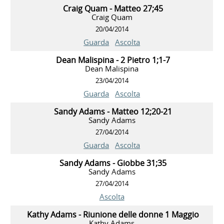
Craig Quam - Matteo 27;45
Craig Quam
20/04/2014
Guarda
Ascolta
Dean Malispina - 2 Pietro 1;1-7
Dean Malispina
23/04/2014
Guarda
Ascolta
Sandy Adams - Matteo 12;20-21
Sandy Adams
27/04/2014
Guarda
Ascolta
Sandy Adams - Giobbe 31;35
Sandy Adams
27/04/2014
Ascolta
Kathy Adams - Riunione delle donne 1 Maggio
Kathy Adams