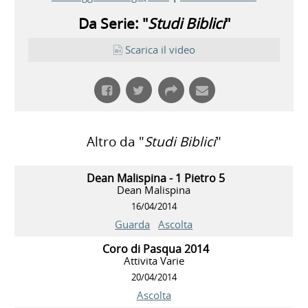
Da Serie: "
Studi Biblici
"
Scarica il video
Altro da "
Studi Biblici
"
Dean Malispina - 1 Pietro 5
Dean Malispina
16/04/2014
Guarda
Ascolta
Coro di Pasqua 2014
Attivita Varie
20/04/2014
Ascolta