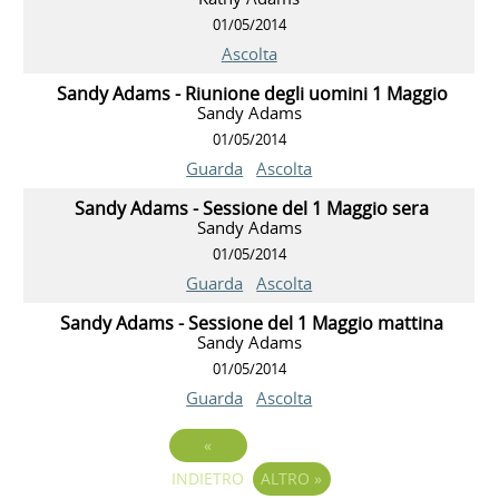
01/05/2014
Ascolta
Sandy Adams - Riunione degli uomini 1 Maggio
Sandy Adams
01/05/2014
Guarda
Ascolta
Sandy Adams - Sessione del 1 Maggio sera
Sandy Adams
01/05/2014
Guarda
Ascolta
Sandy Adams - Sessione del 1 Maggio mattina
Sandy Adams
01/05/2014
Guarda
Ascolta
«
INDIETRO
ALTRO
»