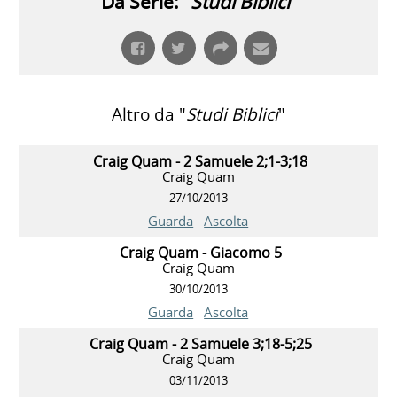
Da Serie: "
Studi Biblici
"
Altro da "
Studi Biblici
"
Craig Quam - 2 Samuele 2;1-3;18
Craig Quam
27/10/2013
Guarda
Ascolta
Craig Quam - Giacomo 5
Craig Quam
30/10/2013
Guarda
Ascolta
Craig Quam - 2 Samuele 3;18-5;25
Craig Quam
03/11/2013