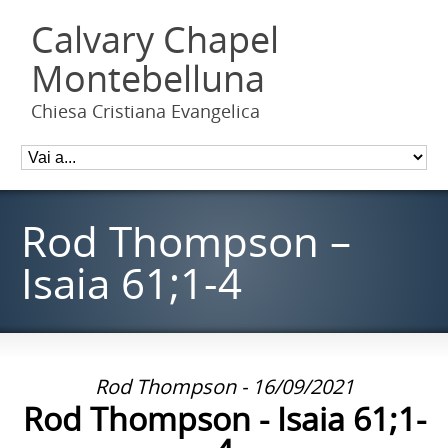
Calvary Chapel
Montebelluna
Chiesa Cristiana Evangelica
Rod Thompson –
Isaia 61;1-4
Rod Thompson - 16/09/2021
Rod Thompson - Isaia 61;1-