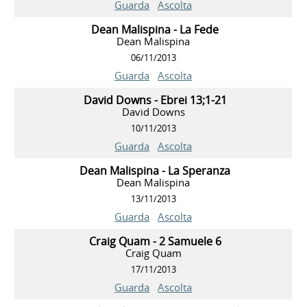
Guarda
Ascolta
Dean Malispina - La Fede
Dean Malispina
06/11/2013
Guarda
Ascolta
David Downs - Ebrei 13;1-21
David Downs
10/11/2013
Guarda
Ascolta
Dean Malispina - La Speranza
Dean Malispina
13/11/2013
Guarda
Ascolta
Craig Quam - 2 Samuele 6
Craig Quam
17/11/2013
Guarda
Ascolta