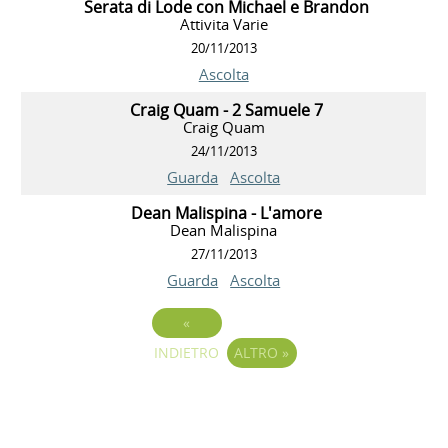
Serata di Lode con Michael e Brandon
Attivita Varie
20/11/2013
Ascolta
Craig Quam - 2 Samuele 7
Craig Quam
24/11/2013
Guarda
Ascolta
Dean Malispina - L'amore
Dean Malispina
27/11/2013
Guarda
Ascolta
«
INDIETRO
ALTRO
»