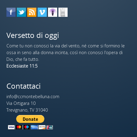
Versetto di oggi
Come tu non conosci la via del vento, né come si formino le
ossa in seno alla donna incinta, così non conosci l’opera di
Dio, che fa tutto.
Ecclesiaste 11:5
Contattaci
info@ccmontebelluna.com
Via Ortigara 10
Trevignano, TV 31040