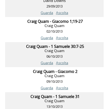
David Downs
29/09/2013
Guarda
Ascolta
Craig Quam - Giacomo 1;19-27
Craig Quam
02/10/2013
Guarda
Ascolta
Craig Quam - 1 Samuele 30:7-25
Craig Quam
06/10/2013
Guarda
Ascolta
Craig Quam - Giacomo 2
Craig Quam
09/10/2013
Guarda
Ascolta
Craig Quam - 1 Samuele 31
Craig Quam
13/10/2013