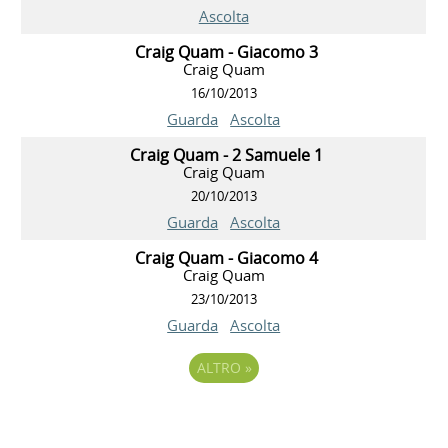
Ascolta
Craig Quam - Giacomo 3
Craig Quam
16/10/2013
Guarda
Ascolta
Craig Quam - 2 Samuele 1
Craig Quam
20/10/2013
Guarda
Ascolta
Craig Quam - Giacomo 4
Craig Quam
23/10/2013
Guarda
Ascolta
ALTRO
»