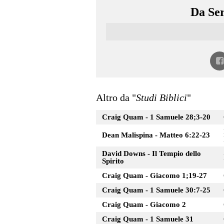
Da Ser
Altro da "
Studi Biblici
"
Craig Quam - 1 Samuele 28;3-20
Dean Malispina - Matteo 6:22-23
David Downs - Il Tempio dello
Spirito
Craig Quam - Giacomo 1;19-27
Craig Quam - 1 Samuele 30:7-25
Craig Quam - Giacomo 2
Craig Quam - 1 Samuele 31