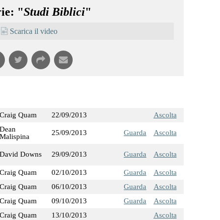
ie: "
Studi Biblici
"
Scarica il video
Craig Quam
22/09/2013
Ascolta
Dean
25/09/2013
Guarda
Ascolta
Malispina
David Downs
29/09/2013
Guarda
Ascolta
Craig Quam
02/10/2013
Guarda
Ascolta
Craig Quam
06/10/2013
Guarda
Ascolta
Craig Quam
09/10/2013
Guarda
Ascolta
Craig Quam
13/10/2013
Ascolta