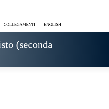
COLLEGAMENTI
ENGLISH
isto (seconda