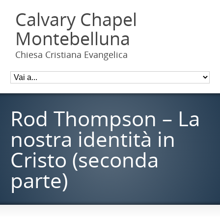
Calvary Chapel
Montebelluna
Chiesa Cristiana Evangelica
Rod Thompson – La
nostra identità in
Cristo (seconda
parte)