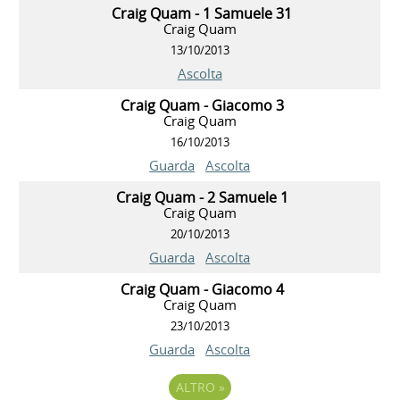
Craig Quam - 1 Samuele 31
Craig Quam
13/10/2013
Ascolta
Craig Quam - Giacomo 3
Craig Quam
16/10/2013
Guarda
Ascolta
Craig Quam - 2 Samuele 1
Craig Quam
20/10/2013
Guarda
Ascolta
Craig Quam - Giacomo 4
Craig Quam
23/10/2013
Guarda
Ascolta
ALTRO
»