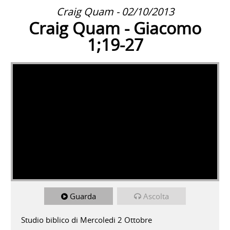
Craig Quam - 02/10/2013
Craig Quam - Giacomo
1;19-27
Guarda
Ascolta
Studio biblico di Mercoledi 2 Ottobre