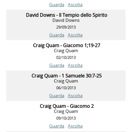
Guarda
Ascolta
David Downs - Il Tempio dello Spirito
David Downs
29/09/2013
Guarda
Ascolta
Craig Quam - Giacomo 1;19-27
Craig Quam
02/10/2013
Guarda
Ascolta
Craig Quam - 1 Samuele 30:7-25
Craig Quam
06/10/2013
Guarda
Ascolta
Craig Quam - Giacomo 2
Craig Quam
09/10/2013
Guarda
Ascolta