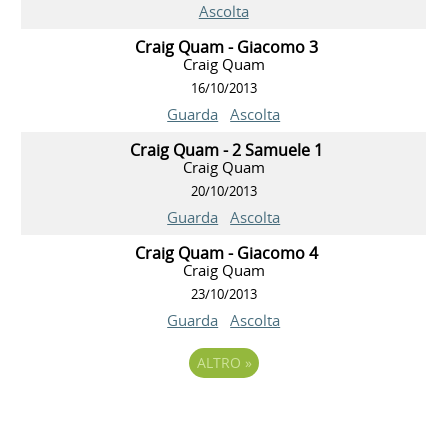
Ascolta
Craig Quam - Giacomo 3
Craig Quam
16/10/2013
Guarda
Ascolta
Craig Quam - 2 Samuele 1
Craig Quam
20/10/2013
Guarda
Ascolta
Craig Quam - Giacomo 4
Craig Quam
23/10/2013
Guarda
Ascolta
ALTRO
»