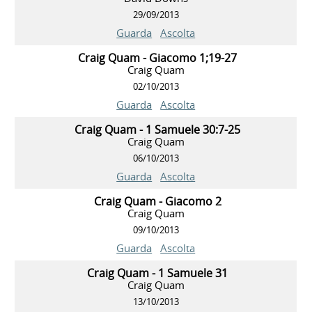
29/09/2013
Guarda
Ascolta
Craig Quam - Giacomo 1;19-27
Craig Quam
02/10/2013
Guarda
Ascolta
Craig Quam - 1 Samuele 30:7-25
Craig Quam
06/10/2013
Guarda
Ascolta
Craig Quam - Giacomo 2
Craig Quam
09/10/2013
Guarda
Ascolta
Craig Quam - 1 Samuele 31
Craig Quam
13/10/2013