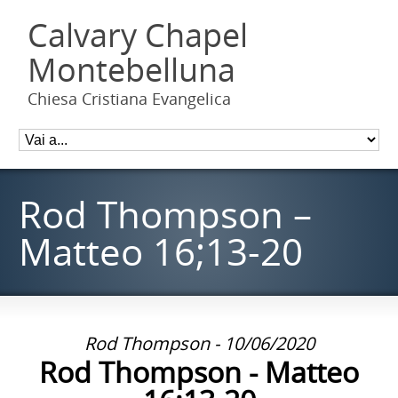
Calvary Chapel
Montebelluna
Chiesa Cristiana Evangelica
Rod Thompson –
Matteo 16;13-20
Rod Thompson - 10/06/2020
Rod Thompson - Matteo