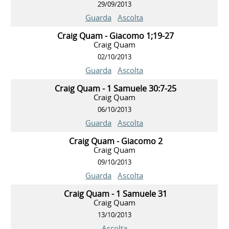
29/09/2013
Guarda
Ascolta
Craig Quam - Giacomo 1;19-27
Craig Quam
02/10/2013
Guarda
Ascolta
Craig Quam - 1 Samuele 30:7-25
Craig Quam
06/10/2013
Guarda
Ascolta
Craig Quam - Giacomo 2
Craig Quam
09/10/2013
Guarda
Ascolta
Craig Quam - 1 Samuele 31
Craig Quam
13/10/2013
Ascolta