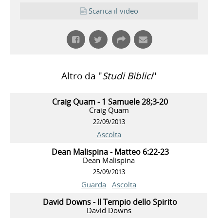
Scarica il video
Altro da "
Studi Biblici
"
Craig Quam - 1 Samuele 28;3-20
Craig Quam
22/09/2013
Ascolta
Dean Malispina - Matteo 6:22-23
Dean Malispina
25/09/2013
Guarda
Ascolta
David Downs - Il Tempio dello Spirito
David Downs