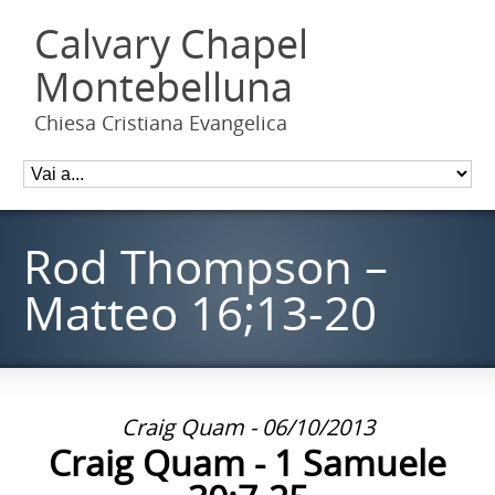
Calvary Chapel
Montebelluna
Chiesa Cristiana Evangelica
Rod Thompson –
Matteo 16;13-20
Craig Quam - 06/10/2013
Craig Quam - 1 Samuele