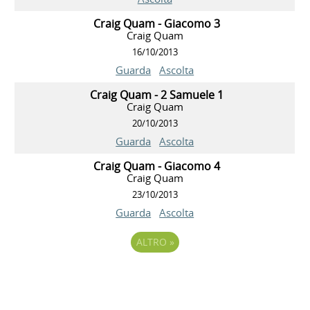
Craig Quam - Giacomo 3
Craig Quam
16/10/2013
Guarda
Ascolta
Craig Quam - 2 Samuele 1
Craig Quam
20/10/2013
Guarda
Ascolta
Craig Quam - Giacomo 4
Craig Quam
23/10/2013
Guarda
Ascolta
ALTRO
»