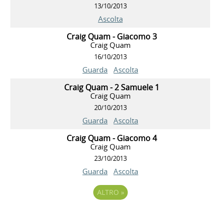
13/10/2013
Ascolta
Craig Quam - Giacomo 3
Craig Quam
16/10/2013
Guarda
Ascolta
Craig Quam - 2 Samuele 1
Craig Quam
20/10/2013
Guarda
Ascolta
Craig Quam - Giacomo 4
Craig Quam
23/10/2013
Guarda
Ascolta
ALTRO
»