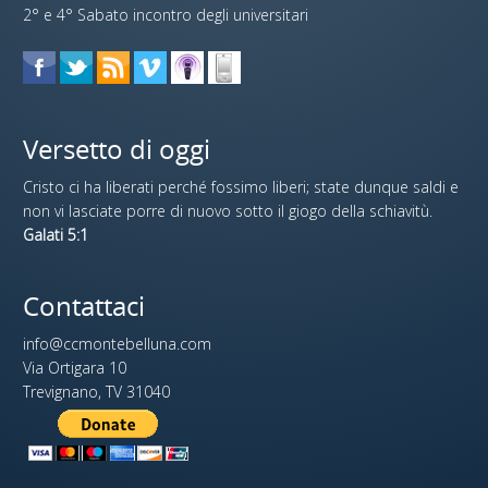
2° e 4° Sabato incontro degli universitari
Versetto di oggi
Cristo ci ha liberati perché fossimo liberi; state dunque saldi e
non vi lasciate porre di nuovo sotto il giogo della schiavitù.
Galati 5:1
Contattaci
info@ccmontebelluna.com
Via Ortigara 10
Trevignano, TV 31040