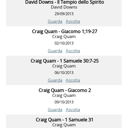
David Downs - Il Tempio dello Spirito
David Downs
29/09/2013
Guarda
Ascolta
Craig Quam - Giacomo 1;19-27
Craig Quam
02/10/2013
Guarda
Ascolta
Craig Quam - 1 Samuele 30:7-25
Craig Quam
06/10/2013
Guarda
Ascolta
Craig Quam - Giacomo 2
Craig Quam
09/10/2013
Guarda
Ascolta
Craig Quam - 1 Samuele 31
Craig Quam