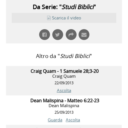
Da Serie: "
Studi Biblici
"
Scarica il video
Altro da "
Studi Biblici
"
Craig Quam - 1 Samuele 28;3-20
Craig Quam
22/09/2013
Ascolta
Dean Malispina - Matteo 6:22-23
Dean Malispina
25/09/2013
Guarda
Ascolta