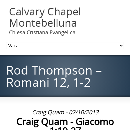
Calvary Chapel
Montebelluna
Chiesa Cristiana Evangelica
Rod Thompson –
Romani 12, 1-2
Craig Quam - 02/10/2013
Craig Quam - Giacomo