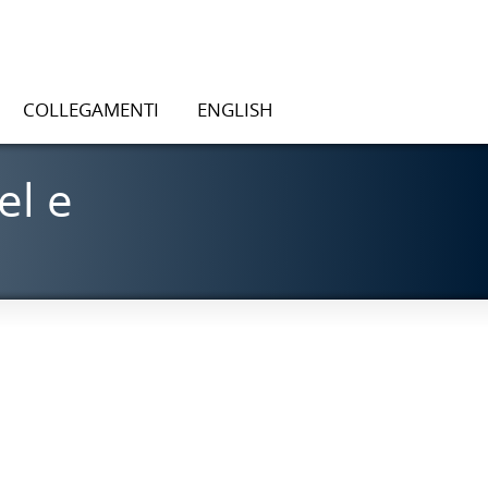
COLLEGAMENTI
ENGLISH
el e