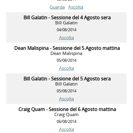
Guarda
Ascolta
Bill Galatin - Sessione del 4 Agosto sera
Bill Galatin
04/08/2014
Ascolta
Dean Malispina - Sessione del 5 Agosto mattina
Dean Malispina
05/08/2014
Ascolta
Bill Galatin - Sessione del 5 Agosto sera
Bill Galatin
05/08/2014
Ascolta
Craig Quam - Sessione del 6 Agosto mattina
Craig Quam
06/08/2014
Ascolta