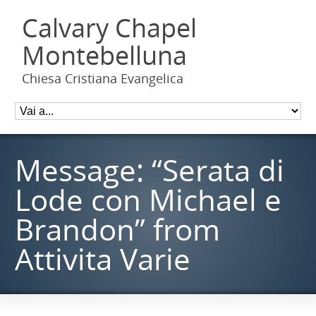
Calvary Chapel
Montebelluna
Chiesa Cristiana Evangelica
Message: “Serata di
Lode con Michael e
Brandon” from
Attivita Varie