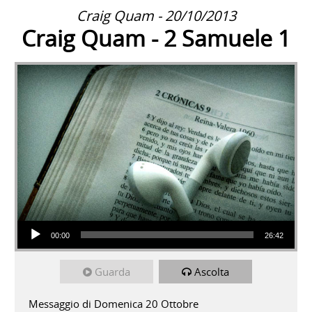
Craig Quam - 20/10/2013
Craig Quam - 2 Samuele 1
Audio Player
00:00
26:42
Guarda
Ascolta
Messaggio di Domenica 20 Ottobre