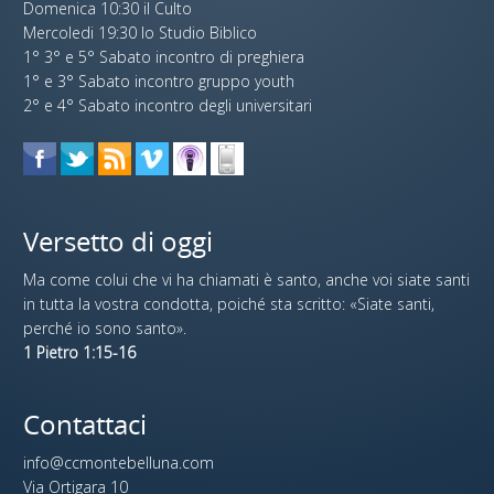
Domenica 10:30 il Culto
Mercoledi 19:30 lo Studio Biblico
1° 3° e 5° Sabato incontro di preghiera
1° e 3° Sabato incontro gruppo youth
2° e 4° Sabato incontro degli universitari
Versetto di oggi
Ma come colui che vi ha chiamati è santo, anche voi siate santi
in tutta la vostra condotta, poiché sta scritto: «Siate santi,
perché io sono santo».
1 Pietro 1:15-16
Contattaci
info@ccmontebelluna.com
Via Ortigara 10