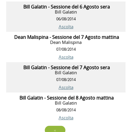
Bill Galatin - Sessione del 6 Agosto sera
Bill Galatin
06/08/2014
Ascolta
Dean Malispina - Sessione del 7 Agosto mattina
Dean Malispina
07/08/2014
Ascolta
Bill Galatin - Sessione del 7 Agosto sera
Bill Galatin
07/08/2014
Ascolta
Bill Galatin - Sessione del 8 Agosto mattina
Bill Galatin
08/08/2014
Ascolta
«