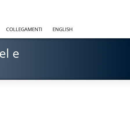
COLLEGAMENTI
ENGLISH
el e