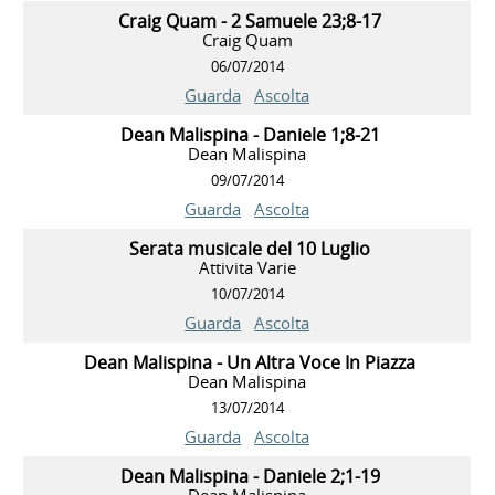
Craig Quam - 2 Samuele 23;8-17
Craig Quam
06/07/2014
Guarda
Ascolta
Dean Malispina - Daniele 1;8-21
Dean Malispina
09/07/2014
Guarda
Ascolta
Serata musicale del 10 Luglio
Attivita Varie
10/07/2014
Guarda
Ascolta
Dean Malispina - Un Altra Voce In Piazza
Dean Malispina
13/07/2014
Guarda
Ascolta
Dean Malispina - Daniele 2;1-19