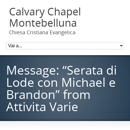
Calvary Chapel
Montebelluna
Chiesa Cristiana Evangelica
Message: “Serata di
Lode con Michael e
Brandon” from
Attivita Varie