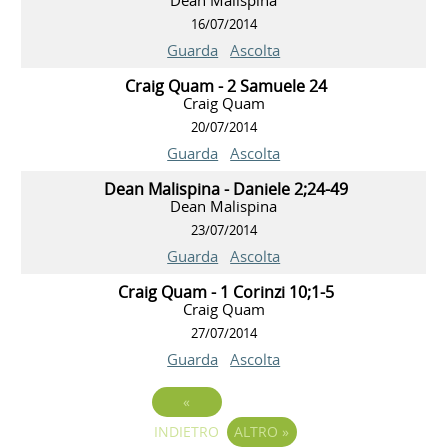
Dean Malispina
16/07/2014
Guarda
Ascolta
Craig Quam - 2 Samuele 24
Craig Quam
20/07/2014
Guarda
Ascolta
Dean Malispina - Daniele 2;24-49
Dean Malispina
23/07/2014
Guarda
Ascolta
Craig Quam - 1 Corinzi 10;1-5
Craig Quam
27/07/2014
Guarda
Ascolta
«
INDIETRO
ALTRO
»