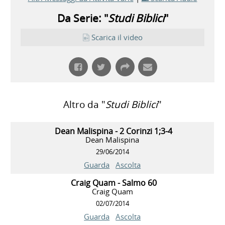
Da Serie: "
Studi Biblici
"
Scarica il video
Altro da "
Studi Biblici
"
Dean Malispina - 2 Corinzi 1;3-4
Dean Malispina
29/06/2014
Guarda
Ascolta
Craig Quam - Salmo 60
Craig Quam
02/07/2014
Guarda
Ascolta