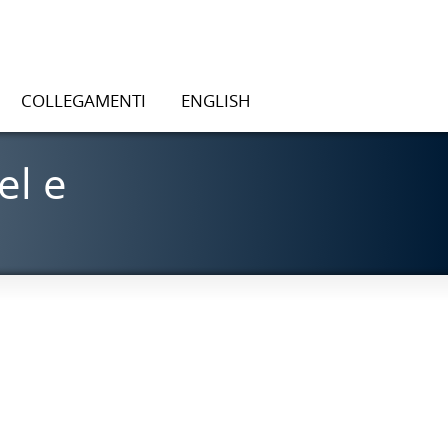
COLLEGAMENTI
ENGLISH
el e