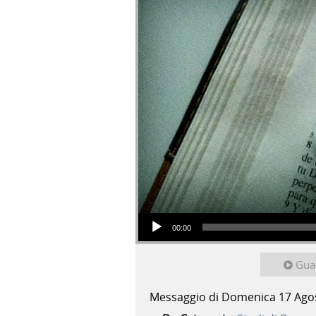
Audio Player
00:00
Gua
Messaggio di Domenica 17 Ago