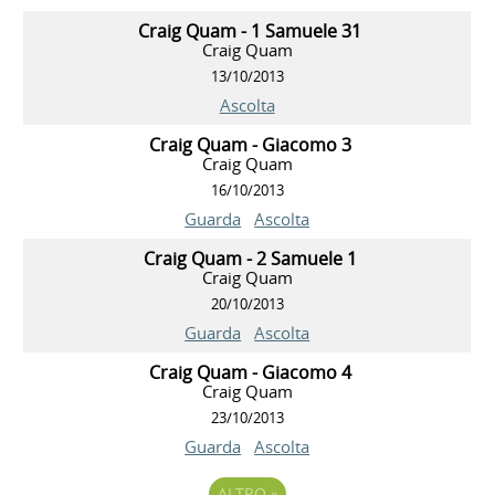
Craig Quam - 1 Samuele 31
Craig Quam
13/10/2013
Ascolta
Craig Quam - Giacomo 3
Craig Quam
16/10/2013
Guarda
Ascolta
Craig Quam - 2 Samuele 1
Craig Quam
20/10/2013
Guarda
Ascolta
Craig Quam - Giacomo 4
Craig Quam
23/10/2013
Guarda
Ascolta
ALTRO
»