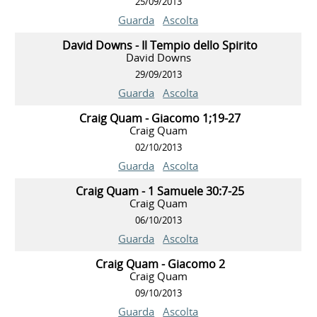
25/09/2013
Guarda
Ascolta
David Downs - Il Tempio dello Spirito
David Downs
29/09/2013
Guarda
Ascolta
Craig Quam - Giacomo 1;19-27
Craig Quam
02/10/2013
Guarda
Ascolta
Craig Quam - 1 Samuele 30:7-25
Craig Quam
06/10/2013
Guarda
Ascolta
Craig Quam - Giacomo 2
Craig Quam
09/10/2013
Guarda
Ascolta