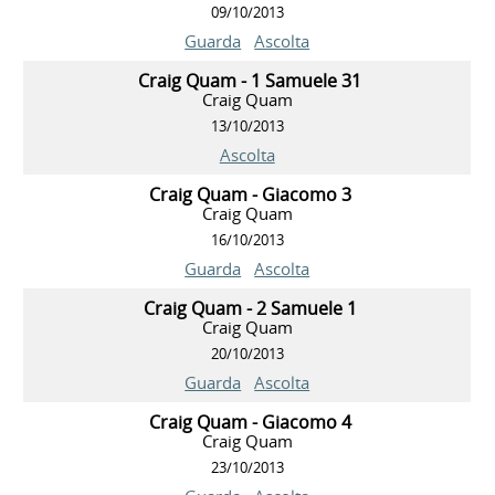
09/10/2013
Guarda
Ascolta
Craig Quam - 1 Samuele 31
Craig Quam
13/10/2013
Ascolta
Craig Quam - Giacomo 3
Craig Quam
16/10/2013
Guarda
Ascolta
Craig Quam - 2 Samuele 1
Craig Quam
20/10/2013
Guarda
Ascolta
Craig Quam - Giacomo 4
Craig Quam
23/10/2013