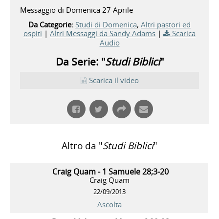
Messaggio di Domenica 27 Aprile
Da Categorie:
Studi di Domenica
,
Altri pastori ed
ospiti
|
Altri Messaggi da Sandy Adams
|
Scarica
Audio
Da Serie: "
Studi Biblici
"
Scarica il video
Altro da "
Studi Biblici
"
Craig Quam - 1 Samuele 28;3-20
Craig Quam
22/09/2013
Ascolta