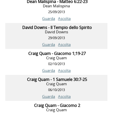
Dean Malispina - Matteo 6:22-23
Dean Malispina
25/09/2013
Guarda
Ascolta
David Downs - Il Tempio dello Spirito
David Downs
29/09/2013
Guarda
Ascolta
Craig Quam - Giacomo 1;19-27
Craig Quam
02/10/2013
Guarda
Ascolta
Craig Quam - 1 Samuele 30:7-25
Craig Quam
06/10/2013
Guarda
Ascolta
Craig Quam - Giacomo 2
Craig Quam