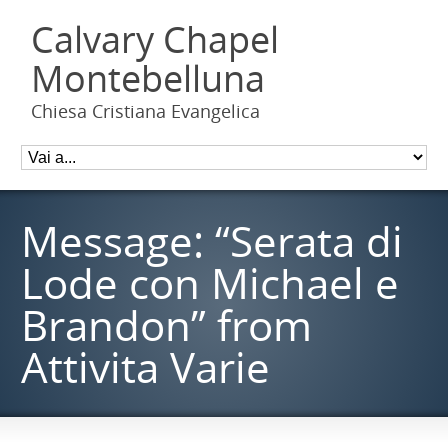
Calvary Chapel
Montebelluna
Chiesa Cristiana Evangelica
Message: “Serata di
Lode con Michael e
Brandon” from
Attivita Varie