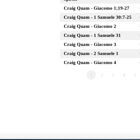
Craig Quam - Giacomo 1;19-27
Craig Quam - 1 Samuele 30:7-25
Craig Quam - Giacomo 2
Craig Quam - 1 Samuele 31
Craig Quam - Giacomo 3
Craig Quam - 2 Samuele 1
Craig Quam - Giacomo 4
1
2
3
4
5