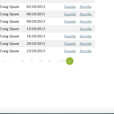
Craig Quam
02/10/2013
Guarda
Ascolta
Craig Quam
06/10/2013
Guarda
Ascolta
Craig Quam
09/10/2013
Guarda
Ascolta
Craig Quam
13/10/2013
Ascolta
Craig Quam
16/10/2013
Guarda
Ascolta
Craig Quam
20/10/2013
Guarda
Ascolta
Craig Quam
23/10/2013
Guarda
Ascolta
6
7
8
9
10
11
…118
»