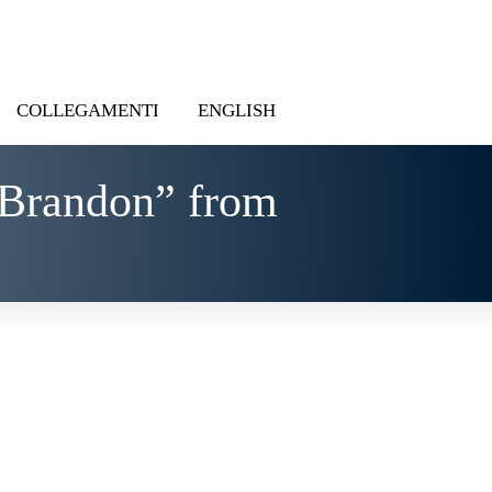
COLLEGAMENTI
ENGLISH
 Brandon” from