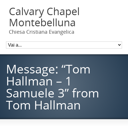
Calvary Chapel
Montebelluna
Chiesa Cristiana Evangelica
Message: “Tom
Hallman – 1
Samuele 3” from
Tom Hallman