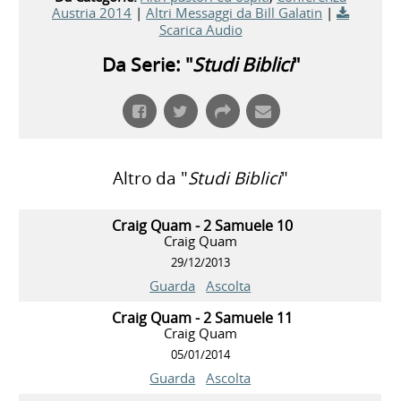
Austria 2014
|
Altri Messaggi da Bill Galatin
|
Scarica Audio
Da Serie: "
Studi Biblici
"
Altro da "
Studi Biblici
"
Craig Quam - 2 Samuele 10
Craig Quam
29/12/2013
Guarda
Ascolta
Craig Quam - 2 Samuele 11
Craig Quam
05/01/2014
Guarda
Ascolta