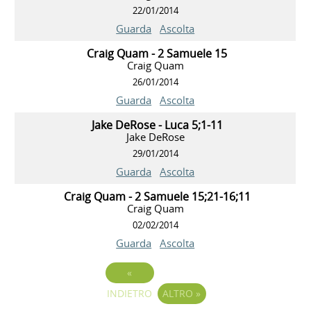
22/01/2014
Guarda
Ascolta
Craig Quam - 2 Samuele 15
Craig Quam
26/01/2014
Guarda
Ascolta
Jake DeRose - Luca 5;1-11
Jake DeRose
29/01/2014
Guarda
Ascolta
Craig Quam - 2 Samuele 15;21-16;11
Craig Quam
02/02/2014
Guarda
Ascolta
«
INDIETRO
ALTRO
»