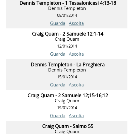
Dennis Templeton - 1 Tessalonicesi 4;13-18
Dennis Templeton
08/01/2014
Guarda
Ascolta
Craig Quam - 2 Samuele 12;1-14
Craig Quam
12/01/2014
Guarda
Ascolta
Dennis Templeton - La Preghiera
Dennis Templeton
15/01/2014
Guarda
Ascolta
Craig Quam - 2 Samuele 12;15-16;12
Craig Quam
19/01/2014
Guarda
Ascolta
Craig Quam - Salmo 55
Craig Quam